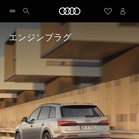
Audi
エンジンプラグ