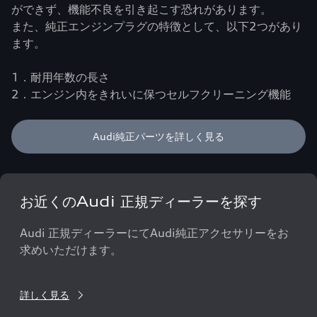
ができず、機能不良を引き起こす恐れがあります。
また、純正エンジンプラグの特徴として、以下2つがあり
ます。
1．耐用年数の長さ
2．エンジン内をきれいに保つセルフクリーニング機能
Audi純正パーツを詳しく見る
お近くのAudi 正規ディーラーを探す
Audi 正規ディーラーにてAudi純正アクセサリーをお
求めいただけます。
詳しく見る