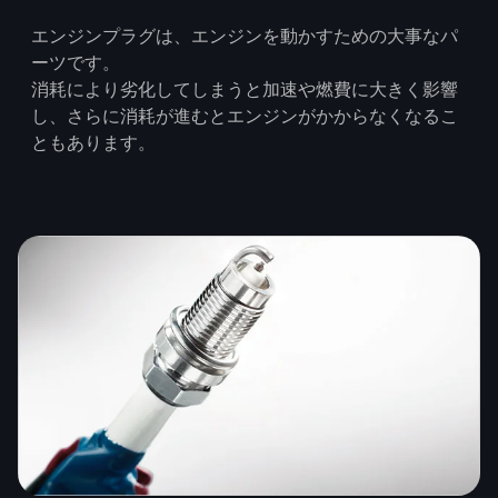
エンジンプラグは、エンジンを動かすための大事なパ
ーツです。
消耗により劣化してしまうと加速や燃費に大きく影響
し、さらに消耗が進むとエンジンがかからなくなるこ
ともあります。