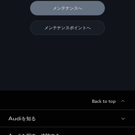
メンテナンスへ
メンテナンスポイントへ
Back to top
Audiを知る