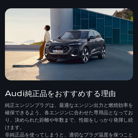
Audi純正品をおすすめする理由
純正エンジンプラグは、最適なエンジン出力と燃焼効率を
確保できるよう、各エンジンに合わせた専用品となってお
り、決められた距離や年数まで、性能をしっかり発揮し続
けます。
非純正品を使ってしまうと、適切なプラグ温度を保つこと