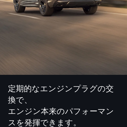
定期的なエンジンプラグの交
換で、
エンジン本来のパフォーマン
スを発揮できます。