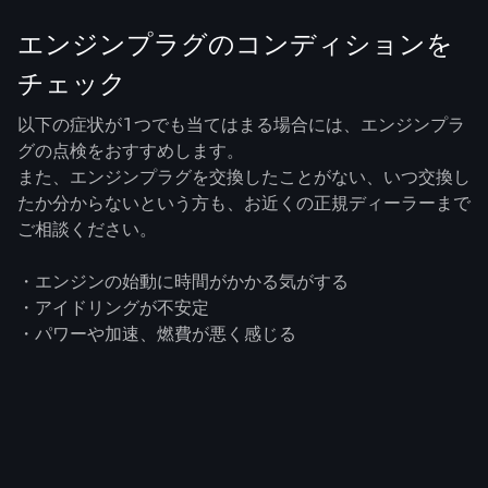
エンジンプラグのコンディションを
チェック
以下の症状が1つでも当てはまる場合には、エンジンプラ
グの点検をおすすめします。
また、エンジンプラグを交換したことがない、いつ交換し
たか分からないという方も、お近くの正規ディーラーまで
ご相談ください。
・エンジンの始動に時間がかかる気がする
・アイドリングが不安定
・パワーや加速、燃費が悪く感じる