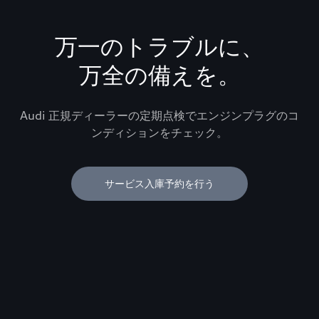
万一のトラブルに、
万全の備えを。
Audi 正規ディーラーの定期点検でエンジンプラグのコ
ンディションをチェック。
サービス入庫予約を行う