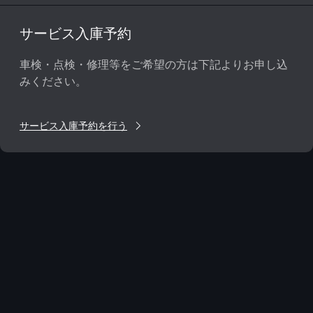
サービス入庫予約
車検・点検・修理等をご希望の方は下記よりお申し込
みください。
サービス入庫予約を行う