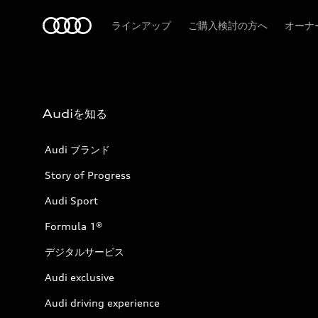
Audi
ラインアップ
ご購入検討の方へ
オーナ
Audiを知る
Audi ブランド
Story of Progress
Audi Sport
Formula 1®
デジタルサービス
Audi exclusive
Audi driving experience