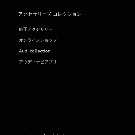
アクセサリー / コレクション
純正アクセサリー
オンラインショップ
Audi collection
アウディナビアプリ