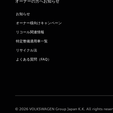
オーナーの方へお知らせ
お知らせ
オーナー様向けキャンペーン
リコール関連情報
特定整備適用車一覧
リサイクル法
よくある質問（FAQ）
© 2026 VOLKSWAGEN Group Japan K.K. All rights reser