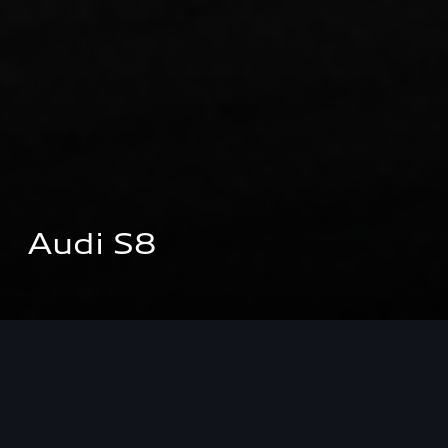
Audi S8
試乗予約をする
価格シミュレーションする