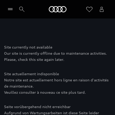
Audi
Site currently not available
Our site is currently offline due to maintenance activities.
Please, check this site again later.
Site actuellement indisponible
Notre site est actuellement hors ligne en raison d'activités
de maintenance.
Veuillez consulter à nouveau ce site plus tard.
Seite vorübergehend nicht erreichbar
Aufgrund von Wartungsarbeiten ist diese Seite leider