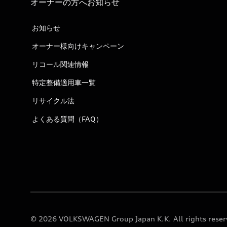
オーナーの方へお知らせ
お知らせ
オーナー様向けキャンペーン
リコール関連情報
特定整備適用車一覧
リサイクル法
よくある質問（FAQ）
© 2026 VOLKSWAGEN Group Japan K.K. All rights reser