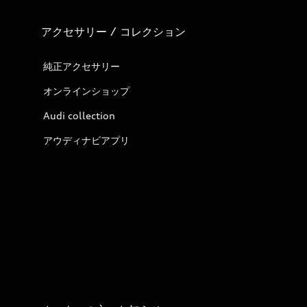
アクセサリー / コレクション
純正アクセサリー
オンラインショップ
Audi collection
アウディナビアプリ