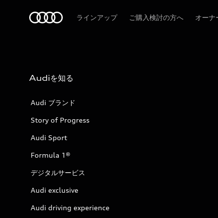
Audi
ラインアップ
ご購入検討の方へ
オーナ
Audiを知る
Audi ブランド
Story of Progress
Audi Sport
Formula 1®
デジタルサービス
Audi exclusive
Audi driving experience