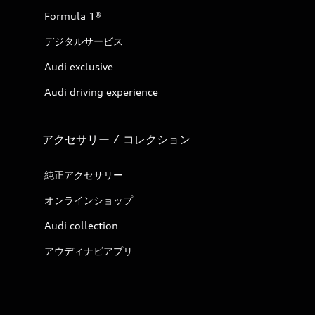
Formula 1®
デジタルサービス
Audi exclusive
Audi driving experience
アクセサリー / コレクション
純正アクセサリー
オンラインショップ
Audi collection
アウディナビアプリ