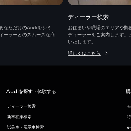
ディーラー検索
なただけのAudiをシミ
お住まいや職場のエリアや郵便
ィーラーとのスムーズな商
ディーラーをご案内します。
いたします。
詳しくはこちら
Audiを探す・体験する
購
ディーラー検索
モ
新車在庫検索
特
試乗車・展示車検索
e