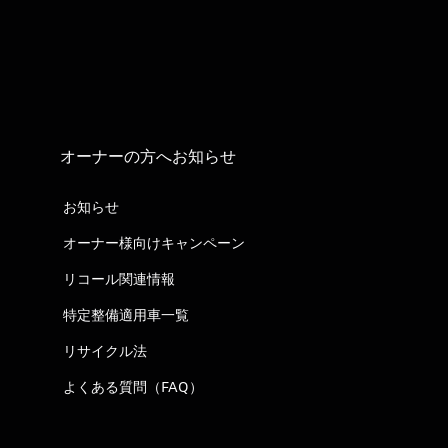
オーナーの方へお知らせ
お知らせ
オーナー様向けキャンペーン
リコール関連情報
特定整備適用車一覧
リサイクル法
よくある質問（FAQ）