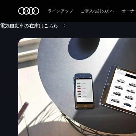
Audi
ラインアップ
ご購入検討の方へ
オーナ
電気自動車の在庫はこちら