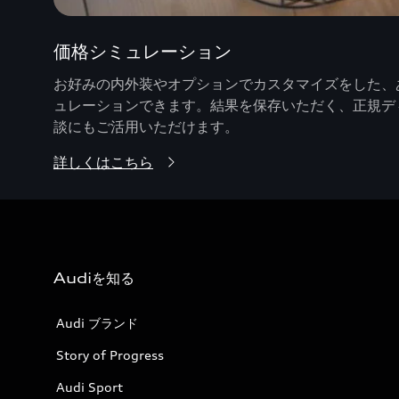
価格シミュレーション
お好みの内外装やオプションでカスタマイズをした、あ
ュレーションできます。結果を保存いただく、正規デ
談にもご活用いただけます。
詳しくはこちら
Audiを知る
Audi ブランド
Story of Progress
Audi Sport