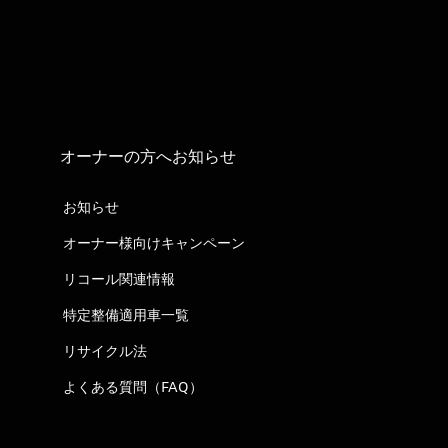
オーナーの方へお知らせ
お知らせ
オーナー様向けキャンペーン
リコール関連情報
特定整備適用車一覧
リサイクル法
よくある質問（FAQ）