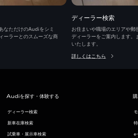
ディーラー検索
なただけのAudiをシミ
お住まいや職場のエリアや郵便
ィーラーとのスムーズな商
ディーラーをご案内します。
いたします。
詳しくはこちら
Audiを探す・体験する
購
ディーラー検索
モ
新車在庫検索
特
試乗車・展示車検索
e