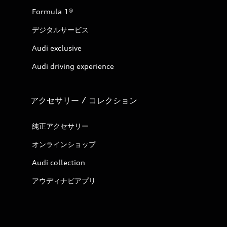
Formula 1®
デジタルサービス
Audi exclusive
Audi driving experience
アクセサリー / コレクション
純正アクセサリー
オンラインショップ
Audi collection
アウディナビアプリ