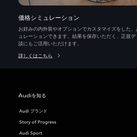
価格シミュレーション
お好みの内外装やオプションでカスタマイズをした、あ
ュレーションできます。結果を保存いただく、正規デ
談にもご活用いただけます。
詳しくはこちら
Audiを知る
Audi ブランド
Story of Progress
Audi Sport