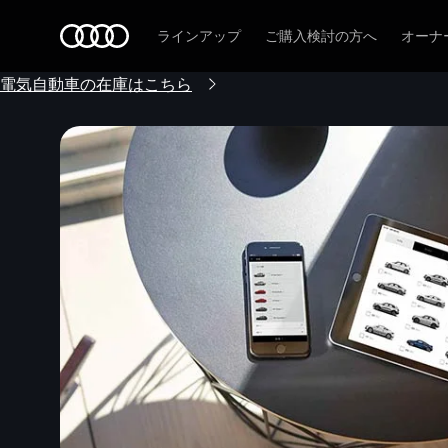
Audi
ラインアップ
ご購入検討の方へ
オーナ
電気自動車の在庫はこちら