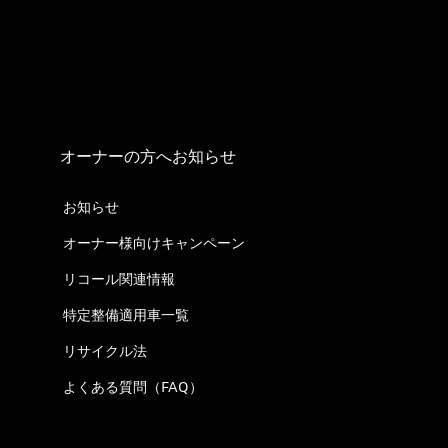
オーナーの方へお知らせ
お知らせ
オーナー様向けキャンペーン
リコール関連情報
特定整備適用車一覧
リサイクル法
よくある質問（FAQ）