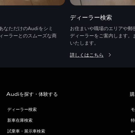
ディーラー検索
なただけのAudiをシミ
お住まいや職場のエリアや郵便
ィーラーとのスムーズな商
ディーラーをご案内します。
いたします。
詳しくはこちら
Audiを探す・体験する
購
ディーラー検索
モ
新車在庫検索
特
試乗車・展示車検索
e