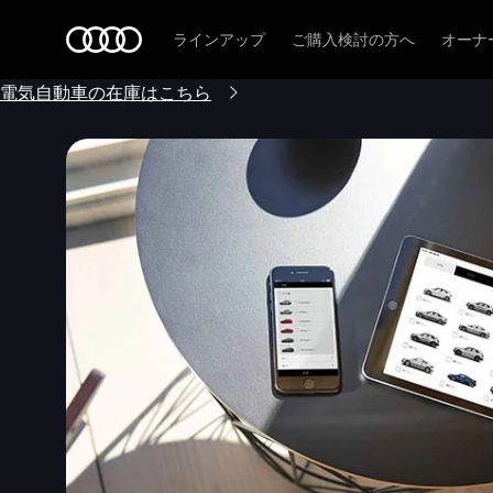
Audi
ラインアップ
ご購入検討の方へ
オーナ
電気自動車の在庫はこちら