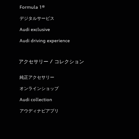
Formula 1®
デジタルサービス
Audi exclusive
Audi driving experience
アクセサリー / コレクション
純正アクセサリー
オンラインショップ
Audi collection
アウディナビアプリ