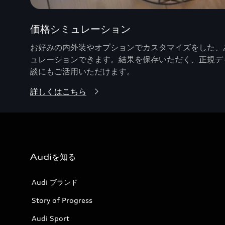
価格シミュレーション
お好みの内外装やオプションでカスタマイズをした、あ
ュレーションできます。結果を保存いただく、正規デ
談にもご活用いただけます。
詳しくはこちら
Audiを知る
Audi ブランド
Story of Progress
Audi Sport