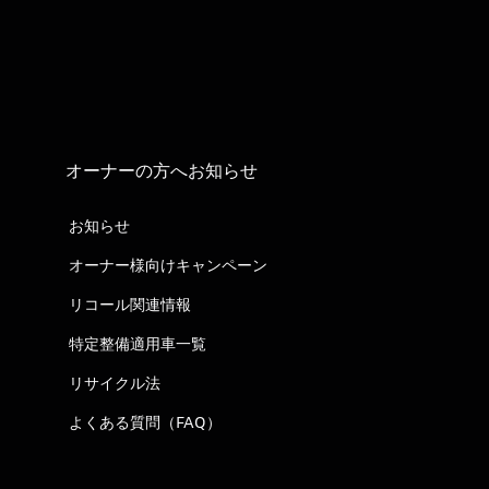
オーナーの方へお知らせ
お知らせ
オーナー様向けキャンペーン
リコール関連情報
特定整備適用車一覧
リサイクル法
よくある質問（FAQ）