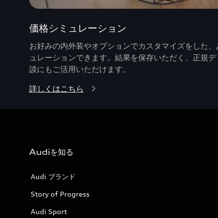
価格シミュレーション
お好みの内外装やオプションでカスタマイズをした、あ
ュレーションできます。結果を保存いただく、正規デ
談にもご活用いただけます。
詳しくはこちら
Audiを知る
Audi ブランド
Story of Progress
Audi Sport