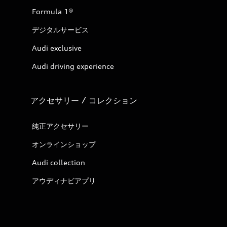
Formula 1®
デジタルサービス
Audi exclusive
Audi driving experience
アクセサリー / コレクション
純正アクセサリー
オンラインショップ
Audi collection
アウディナビアプリ