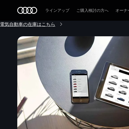
Audi
ラインアップ
ご購入検討の方へ
オーナ
電気自動車の在庫はこちら