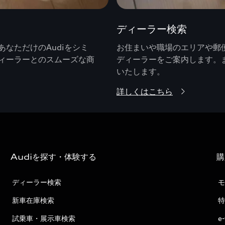
ディーラー検索
なただけのAudiをシミ
お住まいや職場のエリアや郵便
ィーラーとのスムーズな商
ディーラーをご案内します。
いたします。
詳しくはこちら
Audiを探す・体験する
購
ディーラー検索
モ
新車在庫検索
特
試乗車・展示車検索
e