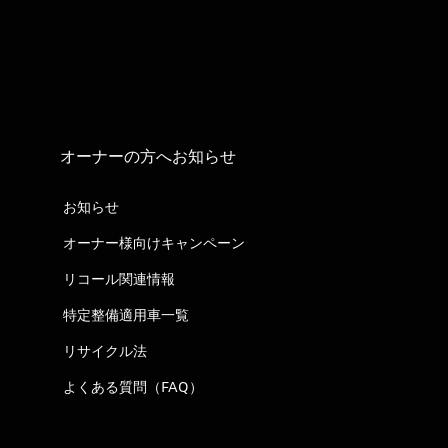
オーナーの方へお知らせ
お知らせ
オーナー様向けキャンペーン
リコール関連情報
特定整備適用車一覧
リサイクル法
よくある質問（FAQ）