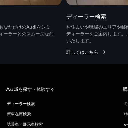
ディーラー検索
なただけのAudiをシミ
お住まいや職場のエリアや郵便
ィーラーとのスムーズな商
ディーラーをご案内します。
いたします。
詳しくはこちら
Audiを探す・体験する
購
ディーラー検索
モ
新車在庫検索
特
試乗車・展示車検索
e