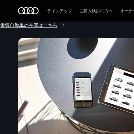
Audi
ラインアップ
ご購入検討の方へ
オーナ
電気自動車の在庫はこちら