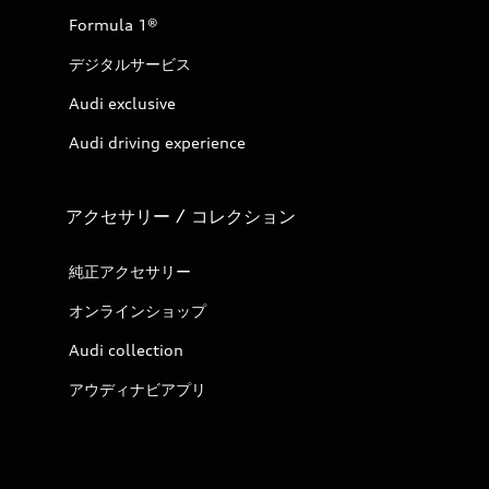
Formula 1®
デジタルサービス
Audi exclusive
Audi driving experience
アクセサリー / コレクション
純正アクセサリー
オンラインショップ
Audi collection
アウディナビアプリ