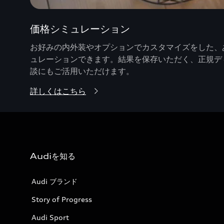
価格シミュレーション
お好みの内外装やオプションでカスタマイズをした、あ
ュレーションできます。結果を保存いただく、正規デ
談にもご活用いただけます。
詳しくはこちら
Audiを知る
Audi ブランド
Story of Progress
Audi Sport