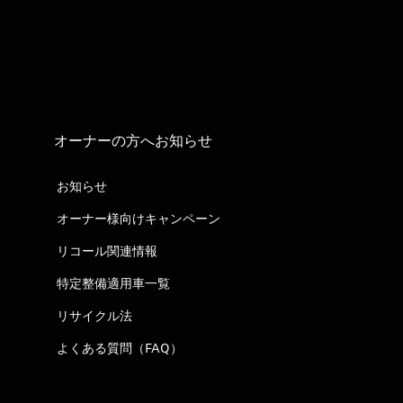
オーナーの方へお知らせ
お知らせ
オーナー様向けキャンペーン
リコール関連情報
特定整備適用車一覧
リサイクル法
よくある質問（FAQ）