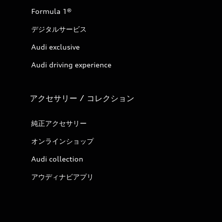
Formula 1®
デジタルサービス
Audi exclusive
Audi driving experience
アクセサリー / コレクション
純正アクセサリー
オンラインショップ
Audi collection
アウディナビアプリ