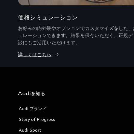
価格シミュレーション
お好みの内外装やオプションでカスタマイズをした、あ
ュレーションできます。結果を保存いただく、正規デ
談にもご活用いただけます。
詳しくはこちら
Audiを知る
Audi ブランド
Story of Progress
Audi Sport