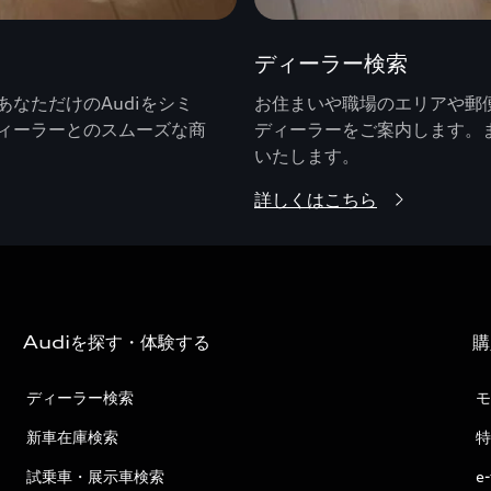
ディーラー検索
なただけのAudiをシミ
お住まいや職場のエリアや郵便
ィーラーとのスムーズな商
ディーラーをご案内します。
いたします。
詳しくはこちら
Audiを探す・体験する
購
ディーラー検索
モ
新車在庫検索
特
試乗車・展示車検索
e