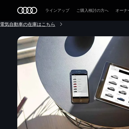
Audi
ラインアップ
ご購入検討の方へ
オーナ
電気自動車の在庫はこちら