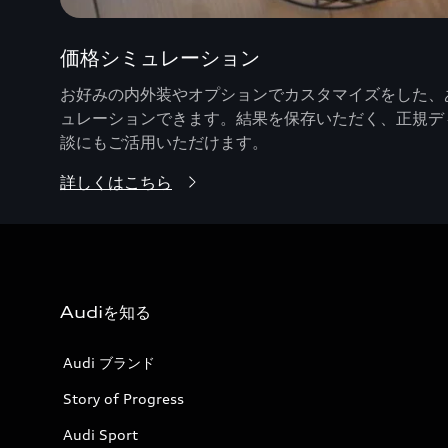
価格シミュレーション
お好みの内外装やオプションでカスタマイズをした、あ
ュレーションできます。結果を保存いただく、正規デ
談にもご活用いただけます。
詳しくはこちら
Audiを知る
Audi ブランド
Story of Progress
Audi Sport