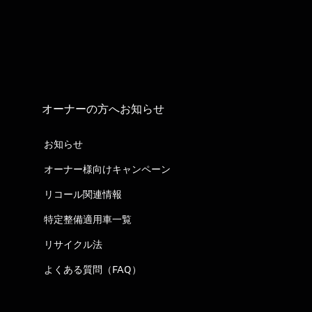
オーナーの方へお知らせ
お知らせ
オーナー様向けキャンペーン
リコール関連情報
特定整備適用車一覧
リサイクル法
よくある質問（FAQ）