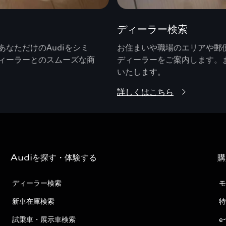
ディーラー検索
なただけのAudiをシミ
お住まいや職場のエリアや郵便
ィーラーとのスムーズな商
ディーラーをご案内します。
いたします。
詳しくはこちら
Audiを探す・体験する
購
ディーラー検索
モ
新車在庫検索
特
試乗車・展示車検索
e