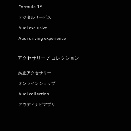
Formula 1®
デジタルサービス
Audi exclusive
Audi driving experience
アクセサリー / コレクション
純正アクセサリー
オンラインショップ
Audi collection
アウディナビアプリ