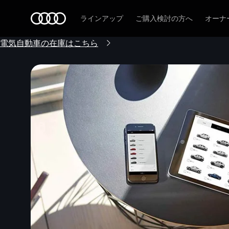
Audi
ラインアップ
ご購入検討の方へ
オーナ
電気自動車の在庫はこちら