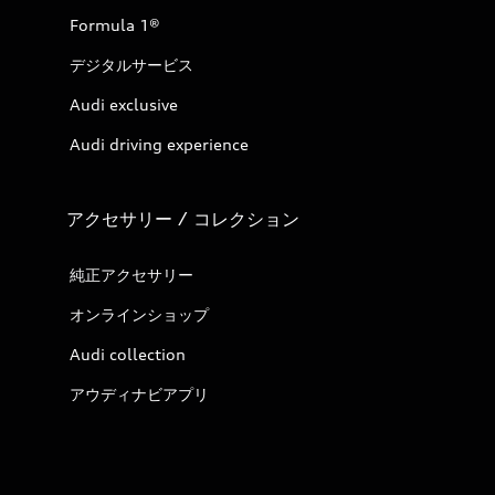
Formula 1®
デジタルサービス
Audi exclusive
Audi driving experience
アクセサリー / コレクション
純正アクセサリー
オンラインショップ
Audi collection
アウディナビアプリ