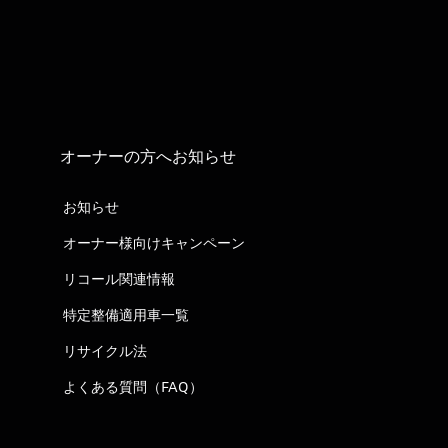
オーナーの方へお知らせ
お知らせ
オーナー様向けキャンペーン
リコール関連情報
特定整備適用車一覧
リサイクル法
よくある質問（FAQ）