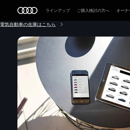
Audi
ラインアップ
ご購入検討の方へ
オーナ
電気自動車の在庫はこちら