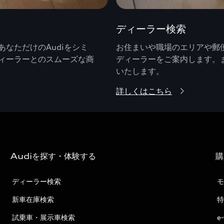
ディーラー検索
なただけのAudiをシミ
お住まいや職場のエリアや郵便
ィーラーとのスムーズな商
ディーラーをご案内します。
いたします。
詳しくはこちら
Audiを探す・体験する
購
ディーラー検索
モ
新車在庫検索
特
試乗車・展示車検索
e