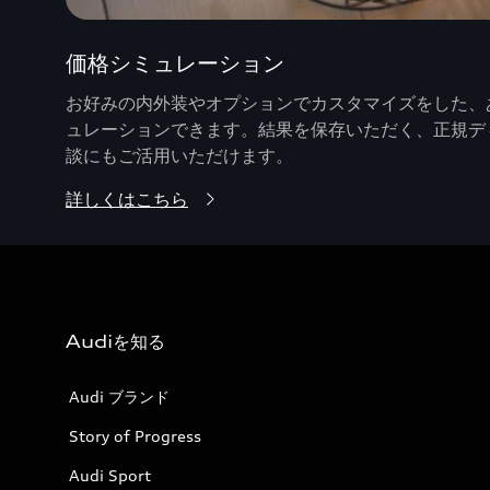
価格シミュレーション
お好みの内外装やオプションでカスタマイズをした、あ
ュレーションできます。結果を保存いただく、正規デ
談にもご活用いただけます。
詳しくはこちら
Audiを知る
Audi ブランド
Story of Progress
Audi Sport