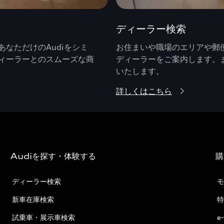
ディーラー検索
なただけのAudiをシミ
お住まいや職場のエリアや郵便
ィーラーとのスムーズな商
ディーラーをご案内します。
いたします。
詳しくはこちら
Audiを探す・体験する
購
ディーラー検索
モ
新車在庫検索
特
試乗車・展示車検索
e