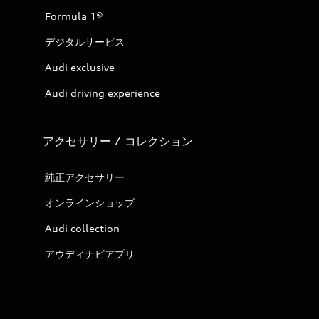
Formula 1®
デジタルサービス
Audi exclusive
Audi driving experience
アクセサリー / コレクション
純正アクセサリー
オンラインショップ
Audi collection
アウディナビアプリ