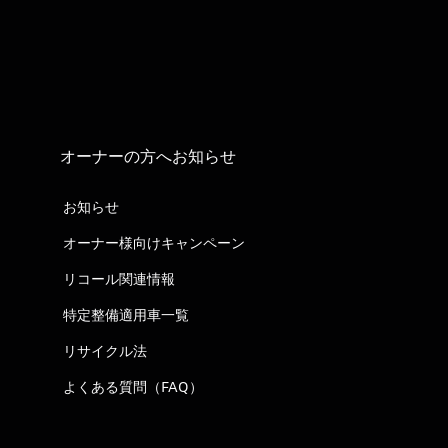
オーナーの方へお知らせ
お知らせ
オーナー様向けキャンペーン
リコール関連情報
特定整備適用車一覧
リサイクル法
よくある質問（FAQ）