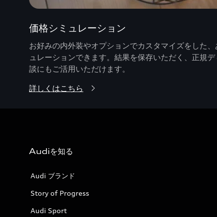
価格シミュレーション
お好みの内外装やオプションでカスタマイズをした、あ
ュレーションできます。結果を保存いただく、正規デ
談にもご活用いただけます。
詳しくはこちら
Audiを知る
Audi ブランド
Story of Progress
Audi Sport