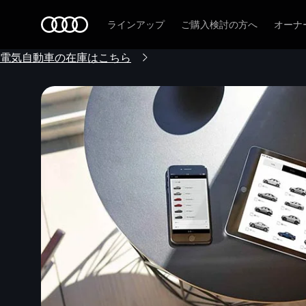
Audi
ラインアップ
ご購入検討の方へ
オーナ
電気自動車の在庫はこちら