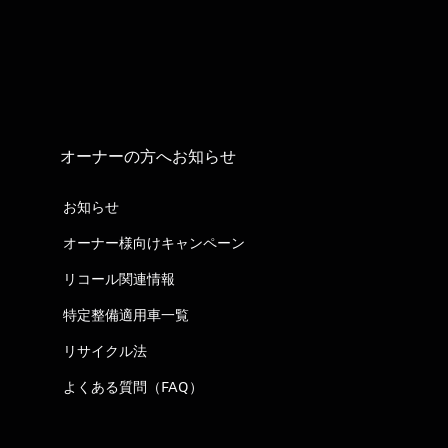
オーナーの方へお知らせ
お知らせ
オーナー様向けキャンペーン
リコール関連情報
特定整備適用車一覧
リサイクル法
よくある質問（FAQ）