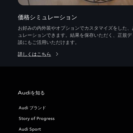
価格シミュレーション
お好みの内外装やオプションでカスタマイズをした、あ
ュレーションできます。結果を保存いただく、正規デ
談にもご活用いただけます。
詳しくはこちら
Audiを知る
Audi ブランド
Story of Progress
Audi Sport