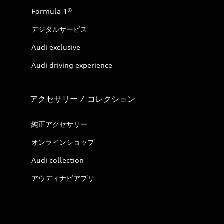
Formula 1®
デジタルサービス
Audi exclusive
Audi driving experience
アクセサリー / コレクション
純正アクセサリー
オンラインショップ
Audi collection
アウディナビアプリ