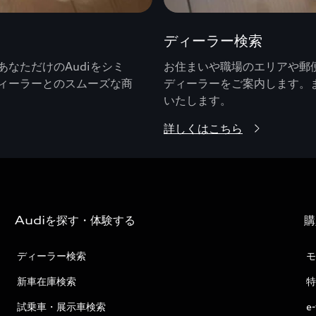
ディーラー検索
なただけのAudiをシミ
お住まいや職場のエリアや郵便
ィーラーとのスムーズな商
ディーラーをご案内します。
いたします。
詳しくはこちら
Audiを探す・体験する
購
ディーラー検索
モ
新車在庫検索
特
試乗車・展示車検索
e