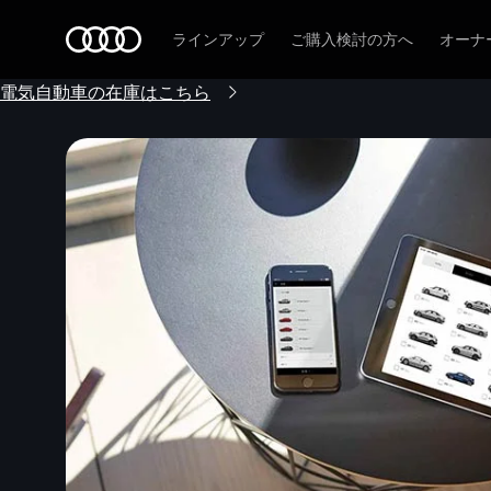
Audi
ラインアップ
ご購入検討の方へ
オーナ
電気自動車の在庫はこちら