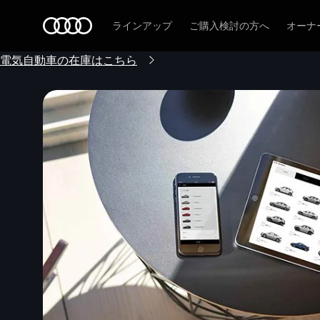
Audi
ラインアップ
ご購入検討の方へ
オーナ
電気自動車の在庫はこちら