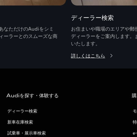
ディーラー検索
なただけのAudiをシミ
お住まいや職場のエリアや郵便
ィーラーとのスムーズな商
ディーラーをご案内します。
いたします。
詳しくはこちら
Audiを探す・体験する
購
ディーラー検索
モ
新車在庫検索
特
試乗車・展示車検索
e