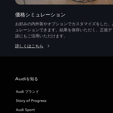
価格シミュレーション
お好みの内外装やオプションでカスタマイズをした、あ
ュレーションできます。結果を保存いただく、正規デ
談にもご活用いただけます。
詳しくはこちら
Audiを知る
Audi ブランド
Story of Progress
Audi Sport