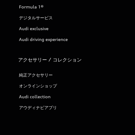
Formula 1®
デジタルサービス
Audi exclusive
Audi driving experience
アクセサリー / コレクション
純正アクセサリー
オンラインショップ
Audi collection
アウディナビアプリ