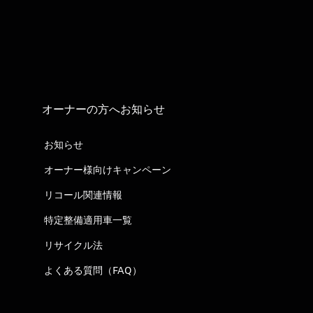
オーナーの方へお知らせ
お知らせ
オーナー様向けキャンペーン
リコール関連情報
特定整備適用車一覧
リサイクル法
よくある質問（FAQ）