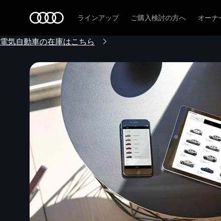
Audi
ラインアップ
ご購入検討の方へ
オーナ
電気自動車の在庫はこちら