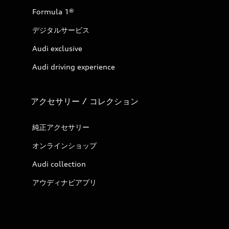
Formula 1®
デジタルサービス
Audi exclusive
Audi driving experience
アクセサリー / コレクション
純正アクセサリー
オンラインショップ
Audi collection
アウディナビアプリ