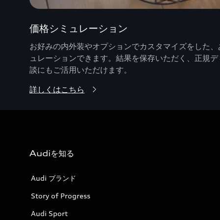
価格シミュレーション
お好みの内外装やオプションでカスタマイズをした、あ
ュレーションできます。結果を保存いただく、正規デ
談にもご活用いただけます。
詳しくはこちら
Audiを知る
Audi ブランド
Story of Progress
Audi Sport