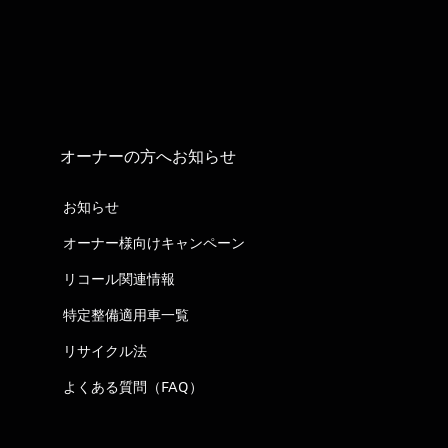
オーナーの方へお知らせ
お知らせ
オーナー様向けキャンペーン
リコール関連情報
特定整備適用車一覧
リサイクル法
よくある質問（FAQ）