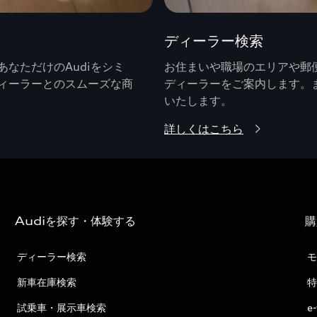
ディーラー検索
なただけのAudiをシミ
お住まいや職場のエリアや郵便
ィーラーとのスムーズな商
ディーラーをご案内します。
いたします。
詳しくはこちら
Audiを探す・体験する
購
ディーラー検索
モ
新車在庫検索
特
試乗車・展示車検索
e