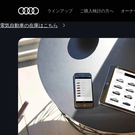
Audi
ラインアップ
ご購入検討の方へ
オーナ
電気自動車の在庫はこちら