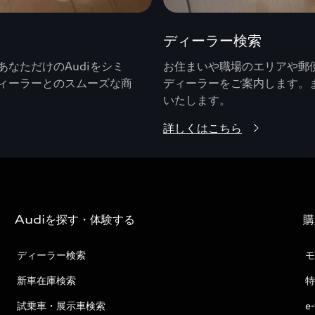
ディーラー検索
なただけのAudiをシミ
お住まいや職場のエリアや郵便
ィーラーとのスムーズな商
ディーラーをご案内します。
いたします。
詳しくはこちら
Audiを探す・体験する
購
ディーラー検索
モ
新車在庫検索
特
試乗車・展示車検索
e