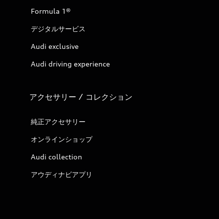
Formula 1®
デジタルサービス
Audi exclusive
Audi driving experience
アクセサリー / コレクション
純正アクセサリー
オンラインショップ
Audi collection
アウディナビアプリ