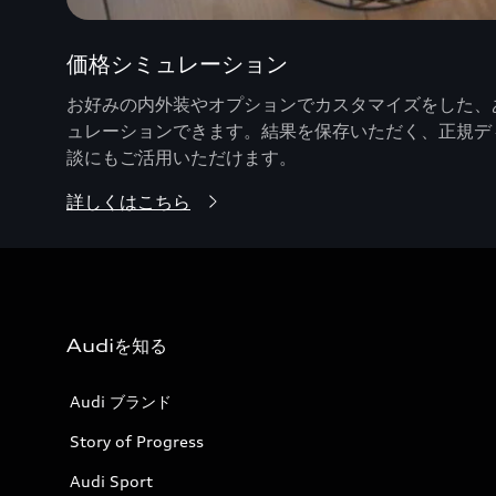
価格シミュレーション
お好みの内外装やオプションでカスタマイズをした、あ
ュレーションできます。結果を保存いただく、正規デ
談にもご活用いただけます。
詳しくはこちら
Audiを知る
Audi ブランド
Story of Progress
Audi Sport