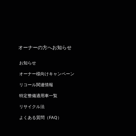
オーナーの方へお知らせ
お知らせ
オーナー様向けキャンペーン
リコール関連情報
特定整備適用車一覧
リサイクル法
よくある質問（FAQ）