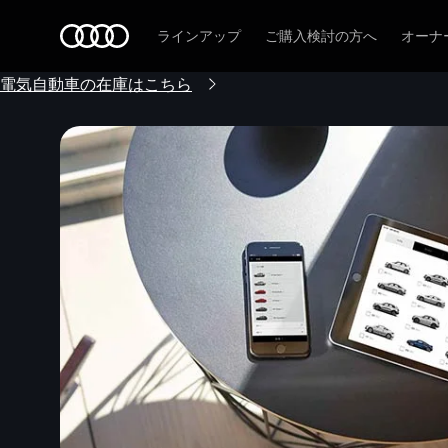
Audi
ラインアップ
ご購入検討の方へ
オーナ
電気自動車の在庫はこちら