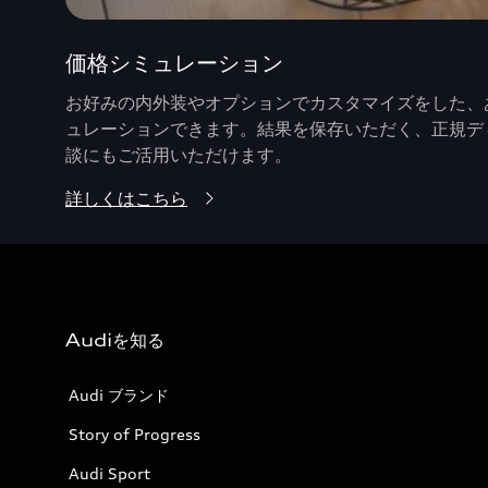
価格シミュレーション
お好みの内外装やオプションでカスタマイズをした、あ
ュレーションできます。結果を保存いただく、正規デ
談にもご活用いただけます。
詳しくはこちら
Audiを知る
Audi ブランド
Story of Progress
Audi Sport