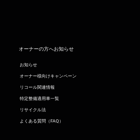
オーナーの方へお知らせ
お知らせ
オーナー様向けキャンペーン
リコール関連情報
特定整備適用車一覧
リサイクル法
よくある質問（FAQ）