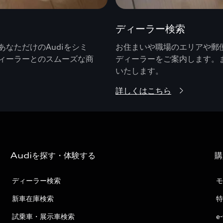
ディーラー検索
なただけのAudiをシミ
お住まいや職場のエリアや郵便
ィーラーとのスムーズな商
ディーラーをご案内します。
いたします。
詳しくはこちら
Audiを探す・体験する
購
ディーラー検索
モ
新車在庫検索
特
試乗車・展示車検索
e