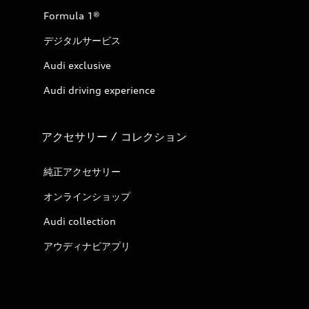
Formula 1®
デジタルサービス
Audi exclusive
Audi driving experience
アクセサリー / コレクション
純正アクセサリー
オンラインショップ
Audi collection
アウディナビアプリ