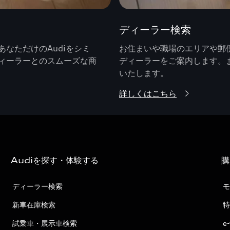
ディーラー検索
なただけのAudiをシミ
お住まいや職場のエリアや郵便
ィーラーとのスムーズな商
ディーラーをご案内します。
いたします。
詳しくはこちら
Audiを探す・体験する
購
ディーラー検索
モ
新車在庫検索
特
試乗車・展示車検索
e