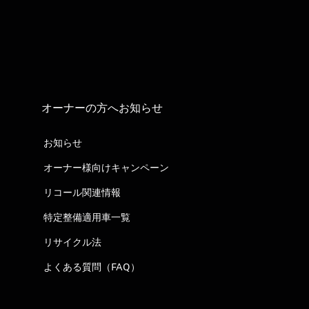
オーナーの方へお知らせ
お知らせ
オーナー様向けキャンペーン
リコール関連情報
特定整備適用車一覧
リサイクル法
よくある質問（FAQ）