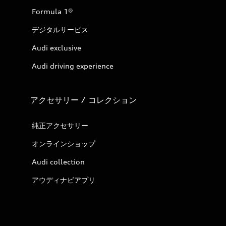
Formula 1®
デジタルサービス
Audi exclusive
Audi driving experience
アクセサリー / コレクション
純正アクセサリー
オンラインショップ
Audi collection
アウディナビアプリ