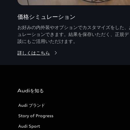
価格シミュレーション
お好みの内外装やオプションでカスタマイズをした、あ
ュレーションできます。結果を保存いただく、正規デ
談にもご活用いただけます。
詳しくはこちら
Audiを知る
Audi ブランド
Story of Progress
Audi Sport