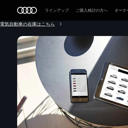
Audi
ラインアップ
ご購入検討の方へ
オーナ
電気自動車の在庫はこちら