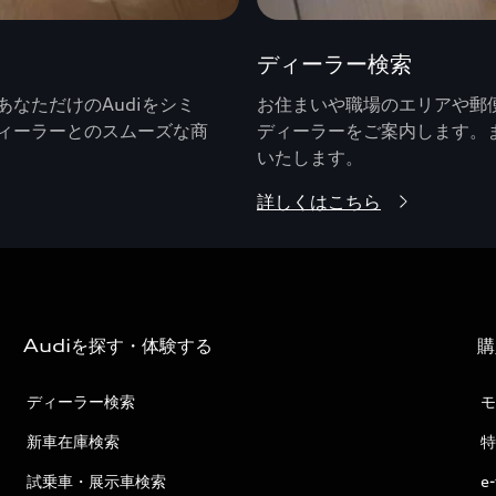
ディーラー検索
なただけのAudiをシミ
お住まいや職場のエリアや郵便
ィーラーとのスムーズな商
ディーラーをご案内します。
いたします。
詳しくはこちら
Audiを探す・体験する
購
ディーラー検索
モ
新車在庫検索
特
試乗車・展示車検索
e