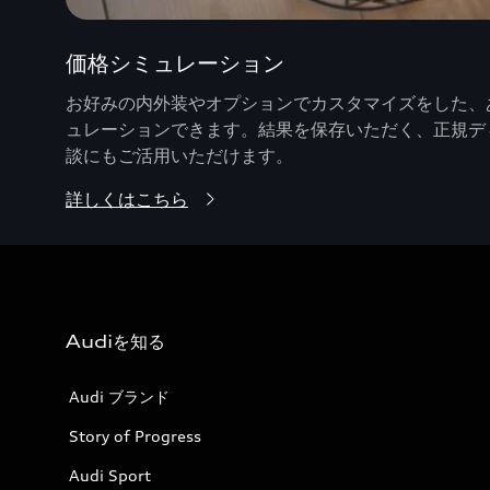
価格シミュレーション
お好みの内外装やオプションでカスタマイズをした、あ
ュレーションできます。結果を保存いただく、正規デ
談にもご活用いただけます。
詳しくはこちら
Audiを知る
Audi ブランド
Story of Progress
Audi Sport