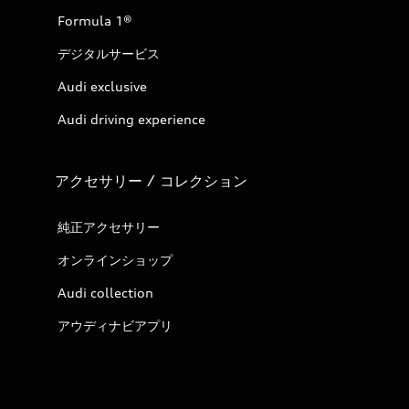
Formula 1®
デジタルサービス
Audi exclusive
Audi driving experience
アクセサリー / コレクション
純正アクセサリー
オンラインショップ
Audi collection
アウディナビアプリ