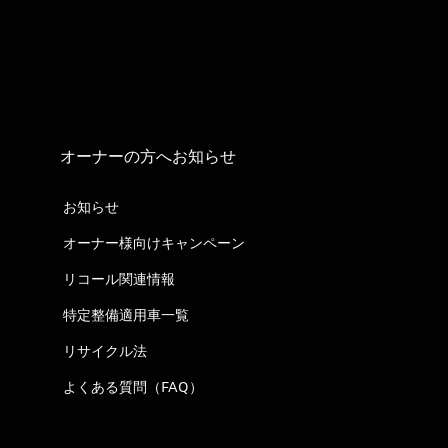
オーナーの方へお知らせ
お知らせ
オーナー様向けキャンペーン
リコール関連情報
特定整備適用車一覧
リサイクル法
よくある質問（FAQ）