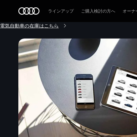
Audi
ラインアップ
ご購入検討の方へ
オーナ
電気自動車の在庫はこちら