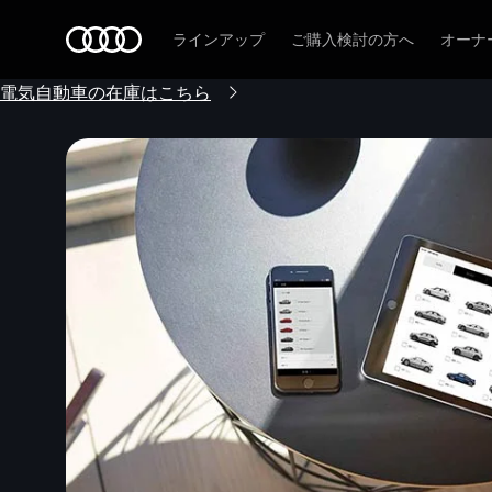
Audi
ラインアップ
ご購入検討の方へ
オーナ
電気自動車の在庫はこちら