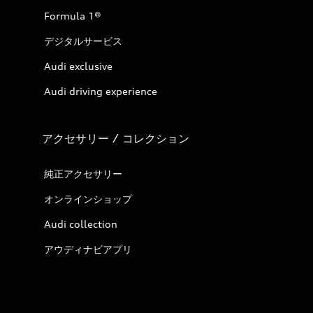
Formula 1®
デジタルサービス
Audi exclusive
Audi driving experience
アクセサリー / コレクション
純正アクセサリー
オンラインショップ
Audi collection
アウディナビアプリ