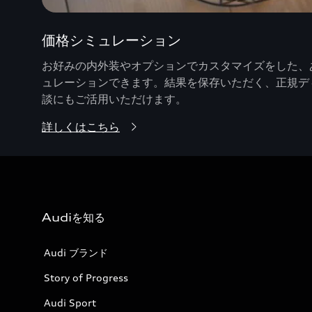
価格シミュレーション
お好みの内外装やオプションでカスタマイズをした、あ
ュレーションできます。結果を保存いただく、正規デ
談にもご活用いただけます。
詳しくはこちら
Audiを知る
Audi ブランド
Story of Progress
Audi Sport