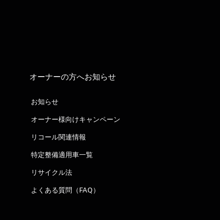
オーナーの方へお知らせ
お知らせ
オーナー様向けキャンペーン
リコール関連情報
特定整備適用車一覧
リサイクル法
よくある質問（FAQ）