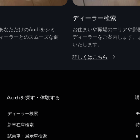
ディーラー検索
なただけのAudiをシミ
お住まいや職場のエリアや郵便
ィーラーとのスムーズな商
ディーラーをご案内します。
いたします。
詳しくはこちら
Audiを探す・体験する
購
ディーラー検索
モ
新車在庫検索
特
試乗車・展示車検索
e