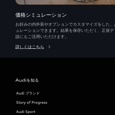
価格シミュレーション
お好みの内外装やオプションでカスタマイズをした、あ
ュレーションできます。結果を保存いただく、正規デ
談にもご活用いただけます。
詳しくはこちら
Audiを知る
Audi ブランド
Story of Progress
Audi Sport