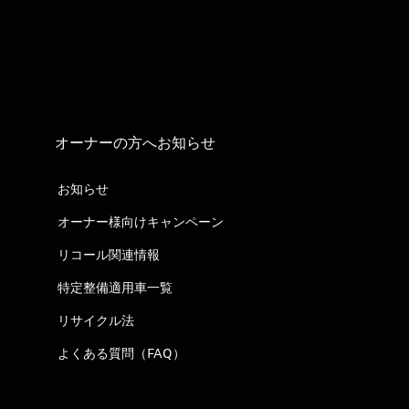
オーナーの方へお知らせ
お知らせ
オーナー様向けキャンペーン
リコール関連情報
特定整備適用車一覧
リサイクル法
よくある質問（FAQ）