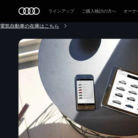
Audi
ラインアップ
ご購入検討の方へ
オーナ
電気自動車の在庫はこちら