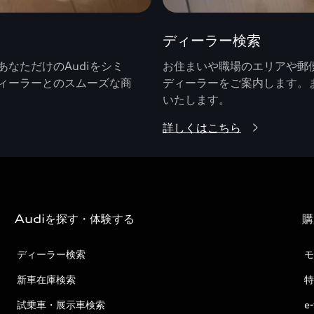
ディーラー検索
なただけのAudiをシミ
お住まいや職場のエリアや郵便
ィーラーとのスムーズな商
ディーラーをご案内します。
いたします。
詳しくはこちら
Audiを探す・体験する
購
ディーラー検索
モ
新車在庫検索
特
試乗車・展示車検索
e