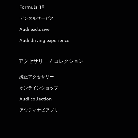
Formula 1®
デジタルサービス
Audi exclusive
Audi driving experience
アクセサリー / コレクション
純正アクセサリー
オンラインショップ
Audi collection
アウディナビアプリ