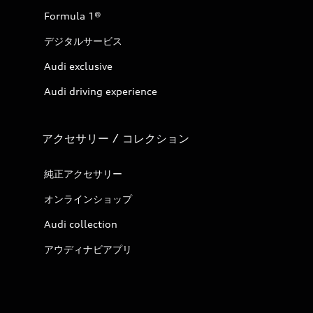
Formula 1®
デジタルサービス
Audi exclusive
Audi driving experience
アクセサリー / コレクション
純正アクセサリー
オンラインショップ
Audi collection
アウディナビアプリ