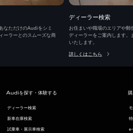
ディーラー検索
なただけのAudiをシミ
お住まいや職場のエリアや郵便
ィーラーとのスムーズな商
ディーラーをご案内します。
いたします。
詳しくはこちら
Audiを探す・体験する
購
ディーラー検索
モ
新車在庫検索
特
試乗車・展示車検索
e