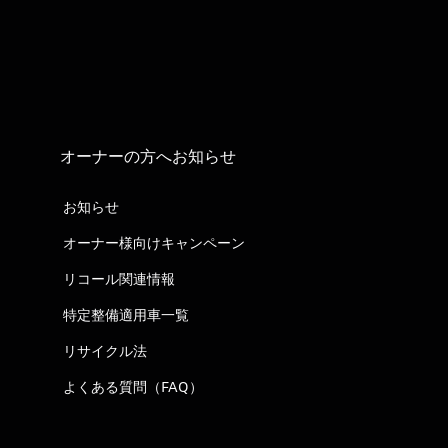
オーナーの方へお知らせ
お知らせ
オーナー様向けキャンペーン
リコール関連情報
特定整備適用車一覧
リサイクル法
よくある質問（FAQ）