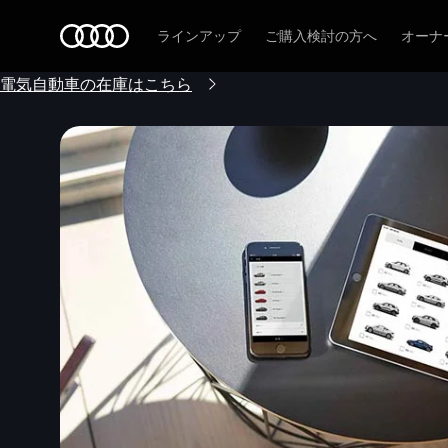
Audi
ラインアップ
ご購入検討の方へ
オーナ
電気自動車の在庫はこちら