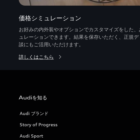
価格シミュレーション
お好みの内外装やオプションでカスタマイズをした、あ
ュレーションできます。結果を保存いただく、正規デ
談にもご活用いただけます。
詳しくはこちら
Audiを知る
Audi ブランド
Story of Progress
Audi Sport