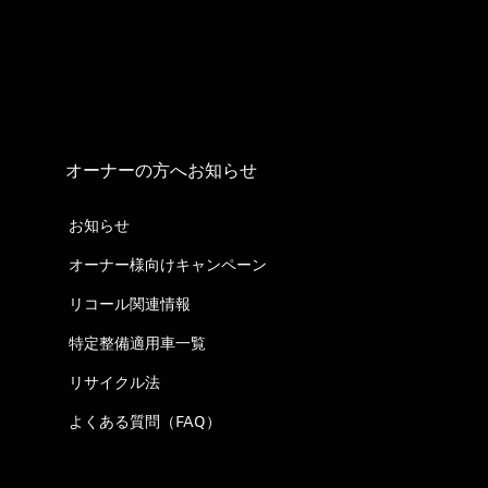
オーナーの方へお知らせ
お知らせ
オーナー様向けキャンペーン
リコール関連情報
特定整備適用車一覧
リサイクル法
よくある質問（FAQ）