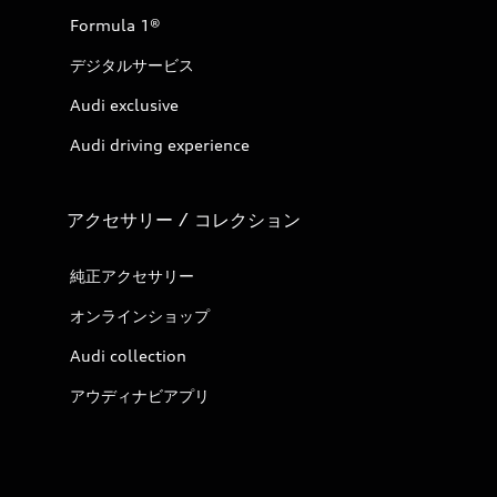
Formula 1®
デジタルサービス
Audi exclusive
Audi driving experience
アクセサリー / コレクション
純正アクセサリー
オンラインショップ
Audi collection
アウディナビアプリ