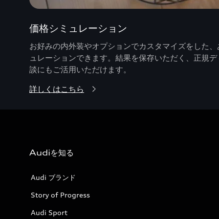
価格シミュレーション
お好みの内外装やオプションでカスタマイズをした、あ
ュレーションできます。結果を保存いただく、正規デ
談にもご活用いただけます。
詳しくはこちら
Audiを知る
Audi ブランド
Story of Progress
Audi Sport