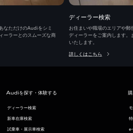
ディーラー検索
なただけのAudiをシミ
お住まいや職場のエリアや郵便
ィーラーとのスムーズな商
ディーラーをご案内します。
いたします。
詳しくはこちら
Audiを探す・体験する
購
ディーラー検索
モ
新車在庫検索
特
試乗車・展示車検索
e