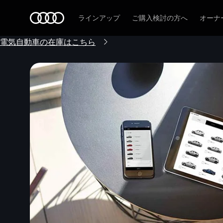
Audi
ラインアップ
ご購入検討の方へ
オーナ
電気自動車の在庫はこちら