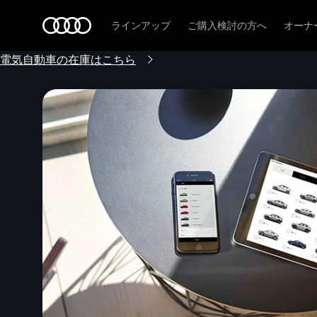
Audi
ラインアップ
ご購入検討の方へ
オーナ
電気自動車の在庫はこちら