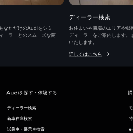
ディーラー検索
なただけのAudiをシミ
お住まいや職場のエリアや郵便
ィーラーとのスムーズな商
ディーラーをご案内します。
いたします。
詳しくはこちら
Audiを探す・体験する
購
ディーラー検索
モ
新車在庫検索
特
試乗車・展示車検索
e