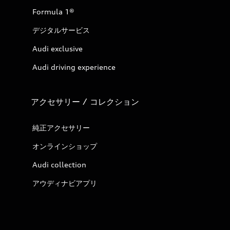
Formula 1®
デジタルサービス
Audi exclusive
Audi driving experience
アクセサリー / コレクション
純正アクセサリー
オンラインショップ
Audi collection
アウディナビアプリ