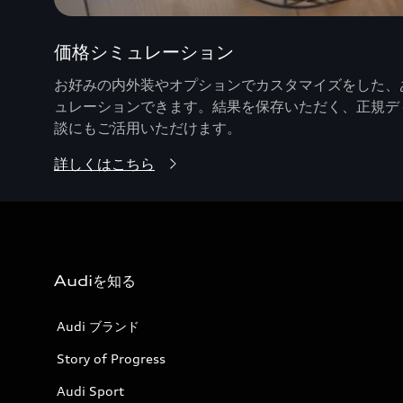
価格シミュレーション
お好みの内外装やオプションでカスタマイズをした、あ
ュレーションできます。結果を保存いただく、正規デ
談にもご活用いただけます。
詳しくはこちら
Audiを知る
Audi ブランド
Story of Progress
Audi Sport