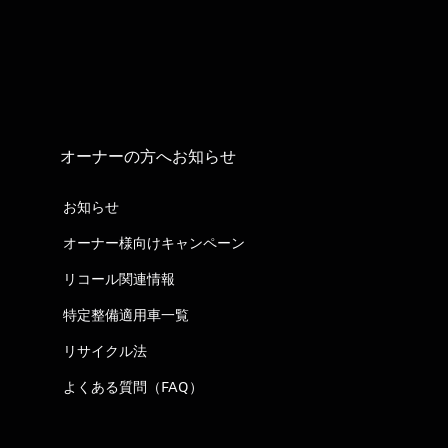
オーナーの方へお知らせ
お知らせ
オーナー様向けキャンペーン
リコール関連情報
特定整備適用車一覧
リサイクル法
よくある質問（FAQ）