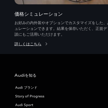
価格シミュレーション
お好みの内外装やオプションでカスタマイズをした、あ
ュレーションできます。結果を保存いただく、正規デ
談にもご活用いただけます。
詳しくはこちら
Audiを知る
Audi ブランド
Story of Progress
Audi Sport