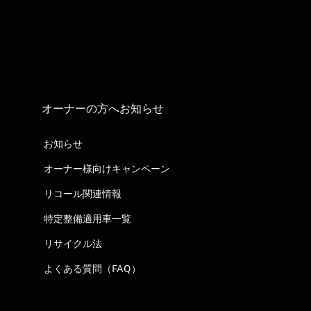
オーナーの方へお知らせ
お知らせ
オーナー様向けキャンペーン
リコール関連情報
特定整備適用車一覧
リサイクル法
よくある質問（FAQ）