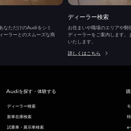
ディーラー検索
なただけのAudiをシミ
お住まいや職場のエリアや郵便
ィーラーとのスムーズな商
ディーラーをご案内します。
いたします。
詳しくはこちら
Audiを探す・体験する
購
ディーラー検索
モ
新車在庫検索
特
試乗車・展示車検索
e