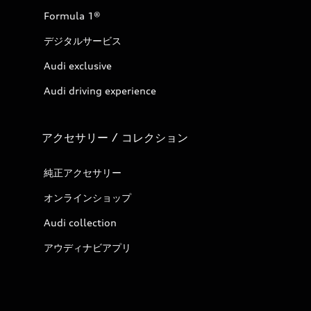
Formula 1®
デジタルサービス
Audi exclusive
Audi driving experience
アクセサリー / コレクション
純正アクセサリー
オンラインショップ
Audi collection
アウディナビアプリ