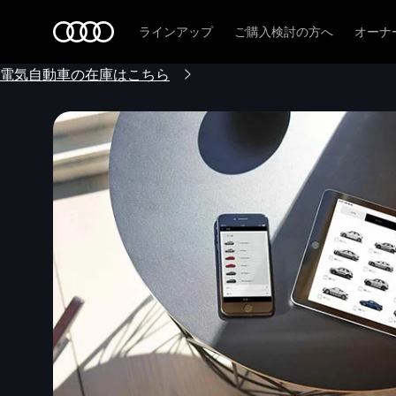
Audi
ラインアップ
ご購入検討の方へ
オーナ
電気自動車の在庫はこちら