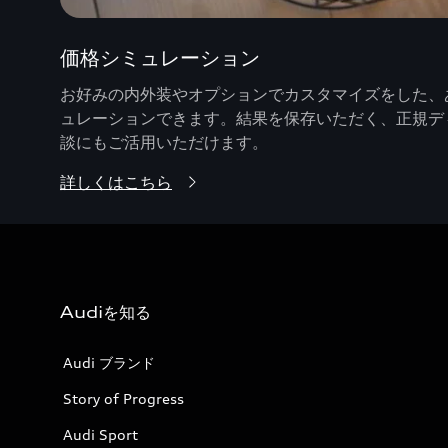
価格シミュレーション
お好みの内外装やオプションでカスタマイズをした、あ
ュレーションできます。結果を保存いただく、正規デ
談にもご活用いただけます。
詳しくはこちら
Audiを知る
Audi ブランド
Story of Progress
Audi Sport