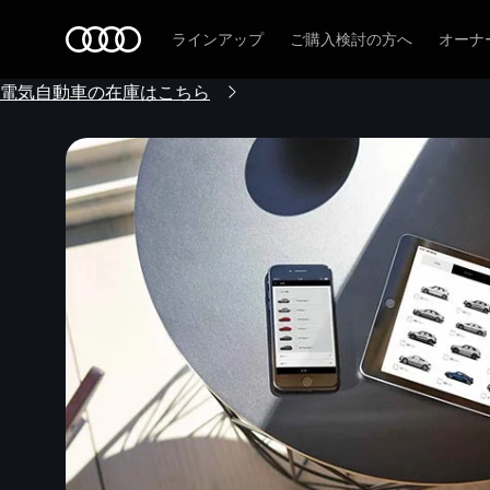
Audi
ラインアップ
ご購入検討の方へ
オーナ
電気自動車の在庫はこちら