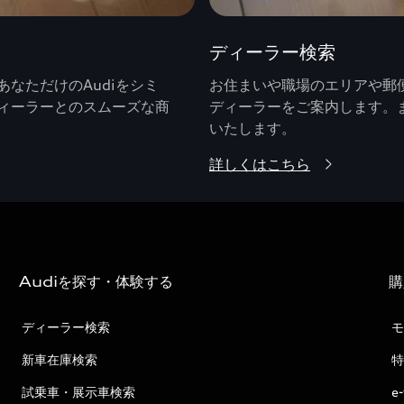
ディーラー検索
なただけのAudiをシミ
お住まいや職場のエリアや郵便
ィーラーとのスムーズな商
ディーラーをご案内します。
いたします。
詳しくはこちら
Audiを探す・体験する
購
ディーラー検索
モ
新車在庫検索
特
試乗車・展示車検索
e