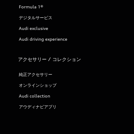
Formula 1®
デジタルサービス
Audi exclusive
Audi driving experience
アクセサリー / コレクション
純正アクセサリー
オンラインショップ
Audi collection
アウディナビアプリ