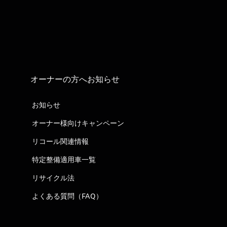
オーナーの方へお知らせ
お知らせ
オーナー様向けキャンペーン
リコール関連情報
特定整備適用車一覧
リサイクル法
よくある質問（FAQ）