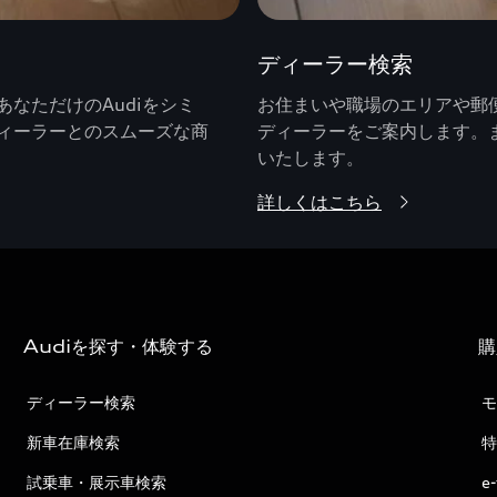
ディーラー検索
なただけのAudiをシミ
お住まいや職場のエリアや郵便
ィーラーとのスムーズな商
ディーラーをご案内します。
いたします。
詳しくはこちら
Audiを探す・体験する
購
ディーラー検索
モ
新車在庫検索
特
試乗車・展示車検索
e