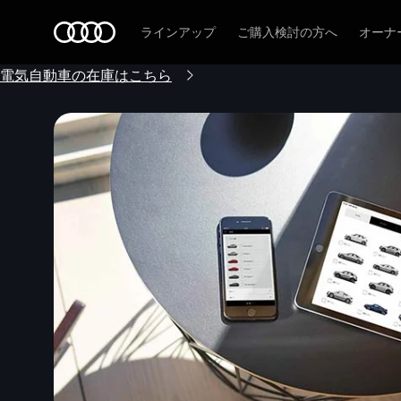
Audi
ラインアップ
ご購入検討の方へ
オーナ
電気自動車の在庫はこちら