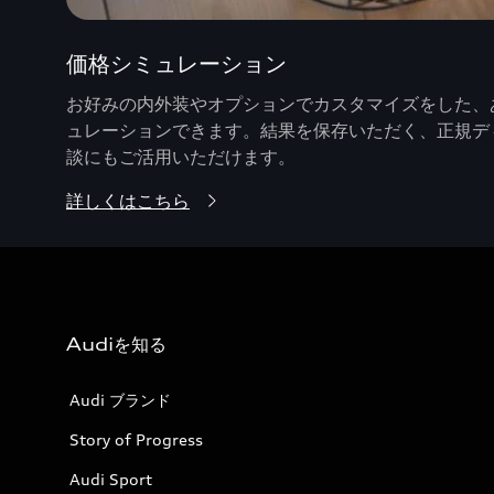
価格シミュレーション
お好みの内外装やオプションでカスタマイズをした、あ
ュレーションできます。結果を保存いただく、正規デ
談にもご活用いただけます。
詳しくはこちら
Audiを知る
Audi ブランド
Story of Progress
Audi Sport