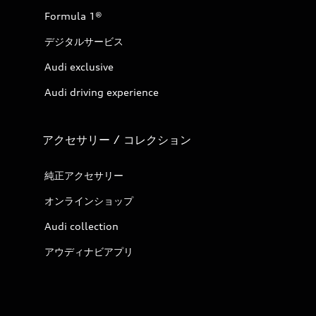
Formula 1®
デジタルサービス
Audi exclusive
Audi driving experience
アクセサリー / コレクション
純正アクセサリー
オンラインショップ
Audi collection
アウディナビアプリ