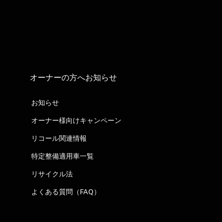
オーナーの方へお知らせ
お知らせ
オーナー様向けキャンペーン
リコール関連情報
特定整備適用車一覧
リサイクル法
よくある質問（FAQ）