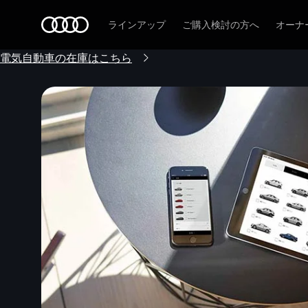
Audi
ラインアップ
ご購入検討の方へ
オーナ
電気自動車の在庫はこちら