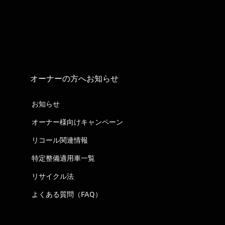
オーナーの方へお知らせ
お知らせ
オーナー様向けキャンペーン
リコール関連情報
特定整備適用車一覧
リサイクル法
よくある質問（FAQ）