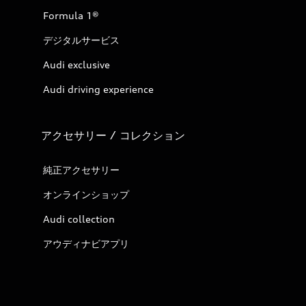
Formula 1®
デジタルサービス
Audi exclusive
Audi driving experience
アクセサリー / コレクション
純正アクセサリー
オンラインショップ
Audi collection
アウディナビアプリ