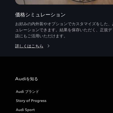
価格シミュレーション
お好みの内外装やオプションでカスタマイズをした、あ
ュレーションできます。結果を保存いただく、正規デ
談にもご活用いただけます。
詳しくはこちら
Audiを知る
Audi ブランド
Story of Progress
Audi Sport