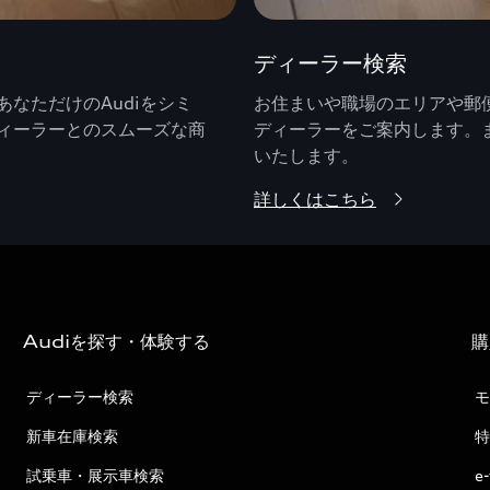
ディーラー検索
なただけのAudiをシミ
お住まいや職場のエリアや郵便
ィーラーとのスムーズな商
ディーラーをご案内します。
いたします。
詳しくはこちら
Audiを探す・体験する
購
ディーラー検索
モ
新車在庫検索
特
試乗車・展示車検索
e