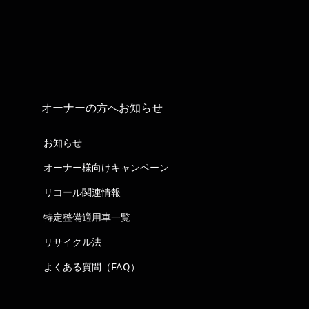
オーナーの方へお知らせ
お知らせ
オーナー様向けキャンペーン
リコール関連情報
特定整備適用車一覧
リサイクル法
よくある質問（FAQ）