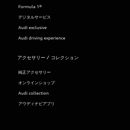
Formula 1®
デジタルサービス
Audi exclusive
Audi driving experience
アクセサリー / コレクション
純正アクセサリー
オンラインショップ
Audi collection
アウディナビアプリ