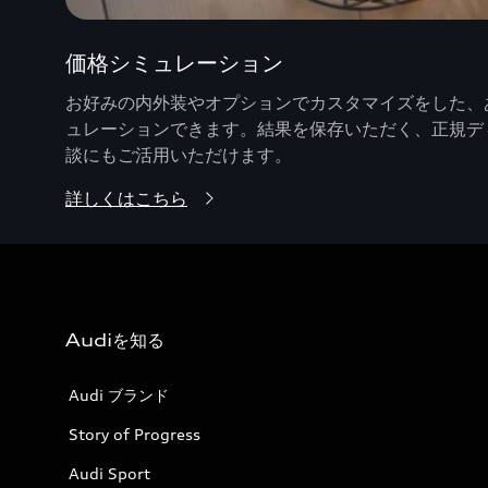
価格シミュレーション
お好みの内外装やオプションでカスタマイズをした、あ
ュレーションできます。結果を保存いただく、正規デ
談にもご活用いただけます。
詳しくはこちら
Audiを知る
Audi ブランド
Story of Progress
Audi Sport