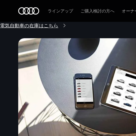
Audi
ラインアップ
ご購入検討の方へ
オーナ
電気自動車の在庫はこちら