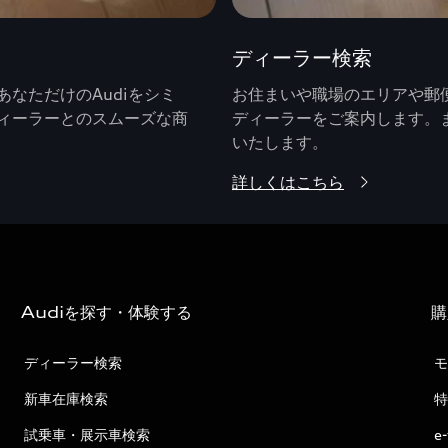
ディーラー検索
なただけのAudiをシミ
お住まいや職場のエリアや郵便
ィーラーとのスムーズな商
ディーラーをご案内します。
いたします。
詳しくはこちら
Audiを探す・体験する
購
ディーラー検索
モ
新車在庫検索
特
試乗車・展示車検索
e