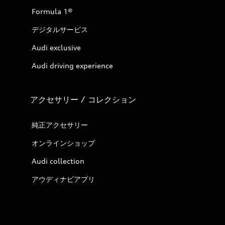
Formula 1®
デジタルサービス
Audi exclusive
Audi driving experience
アクセサリー / コレクション
純正アクセサリー
オンラインショップ
Audi collection
アウディナビアプリ