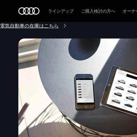
Audi
ラインアップ
ご購入検討の方へ
オーナ
電気自動車の在庫はこちら