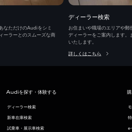
ディーラー検索
なただけのAudiをシミ
お住まいや職場のエリアや郵便
ィーラーとのスムーズな商
ディーラーをご案内します。
いたします。
詳しくはこちら
Audiを探す・体験する
購
ディーラー検索
モ
新車在庫検索
特
試乗車・展示車検索
e