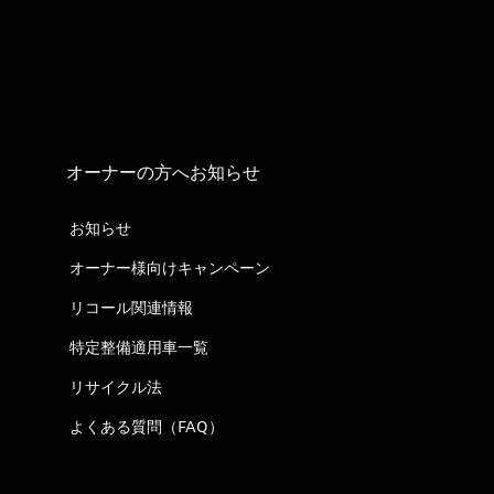
オーナーの方へお知らせ
お知らせ
オーナー様向けキャンペーン
リコール関連情報
特定整備適用車一覧
リサイクル法
よくある質問（FAQ）