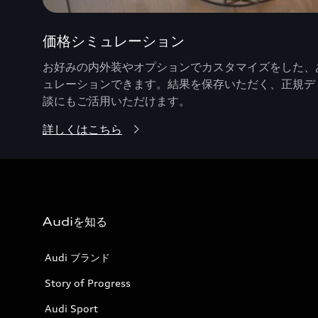
価格シミュレーション
お好みの内外装やオプションでカスタマイズをした、あ
ュレーションできます。結果を保存いただく、正規デ
談にもご活用いただけます。
詳しくはこちら
Audiを知る
Audi ブランド
Story of Progress
Audi Sport