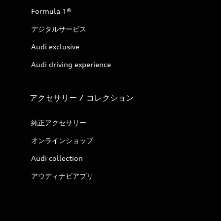
Formula 1®
デジタルサービス
Audi exclusive
Audi driving experience
アクセサリー / コレクション
純正アクセサリー
オンラインショップ
Audi collection
アウディナビアプリ