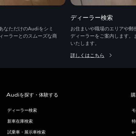
ディーラー検索
なただけのAudiをシミ
お住まいや職場のエリアや郵便
ィーラーとのスムーズな商
ディーラーをご案内します。
いたします。
詳しくはこちら
Audiを探す・体験する
購
ディーラー検索
モ
新車在庫検索
特
試乗車・展示車検索
e