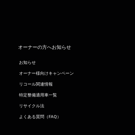
オーナーの方へお知らせ
お知らせ
オーナー様向けキャンペーン
リコール関連情報
特定整備適用車一覧
リサイクル法
よくある質問（FAQ）