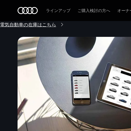
Audi
ラインアップ
ご購入検討の方へ
オーナ
電気自動車の在庫はこちら