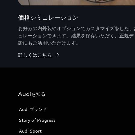
価格シミュレーション
お好みの内外装やオプションでカスタマイズをした、あ
ュレーションできます。結果を保存いただく、正規デ
談にもご活用いただけます。
詳しくはこちら
Audiを知る
Audi ブランド
Story of Progress
Audi Sport