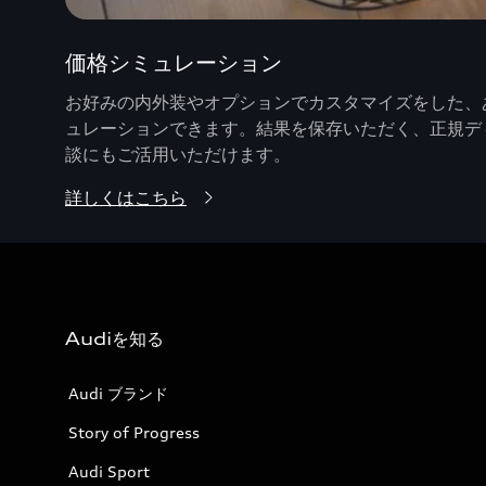
価格シミュレーション
お好みの内外装やオプションでカスタマイズをした、あ
ュレーションできます。結果を保存いただく、正規デ
談にもご活用いただけます。
詳しくはこちら
Audiを知る
Audi ブランド
Story of Progress
Audi Sport