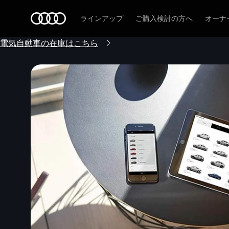
Audi
ラインアップ
ご購入検討の方へ
オーナ
電気自動車の在庫はこちら