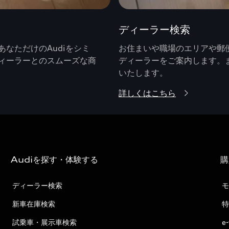
ディーラー検索
なただけのAudiをシミ
お住まいや職場のエリアや郵便
ィーラーとのスムーズな商
ディーラーをご案内します。
いたします。
詳しくはこちら
Audiを探す・体験する
購
ディーラー検索
モ
新車在庫検索
特
試乗車・展示車検索
e