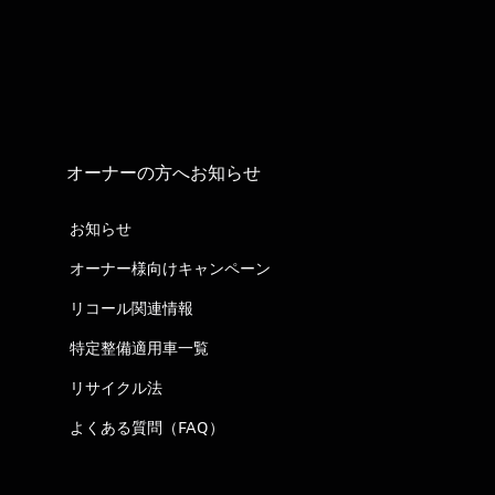
オーナーの方へお知らせ
お知らせ
オーナー様向けキャンペーン
リコール関連情報
特定整備適用車一覧
リサイクル法
よくある質問（FAQ）