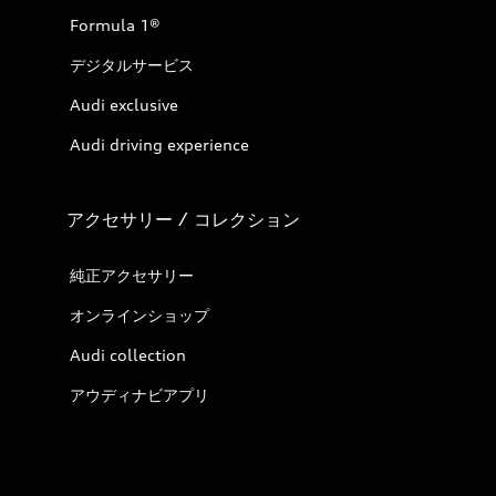
Formula 1®
デジタルサービス
Audi exclusive
Audi driving experience
アクセサリー / コレクション
純正アクセサリー
オンラインショップ
Audi collection
アウディナビアプリ