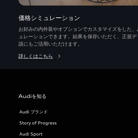
価格シミュレーション
お好みの内外装やオプションでカスタマイズをした、あ
ュレーションできます。結果を保存いただく、正規デ
談にもご活用いただけます。
詳しくはこちら
Audiを知る
Audi ブランド
Story of Progress
Audi Sport