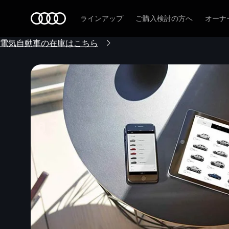
Audi
ラインアップ
ご購入検討の方へ
オーナ
電気自動車の在庫はこちら