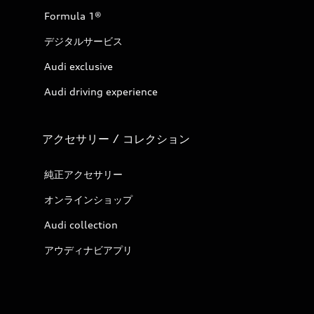
Formula 1®
デジタルサービス
Audi exclusive
Audi driving experience
アクセサリー / コレクション
純正アクセサリー
オンラインショップ
Audi collection
アウディナビアプリ