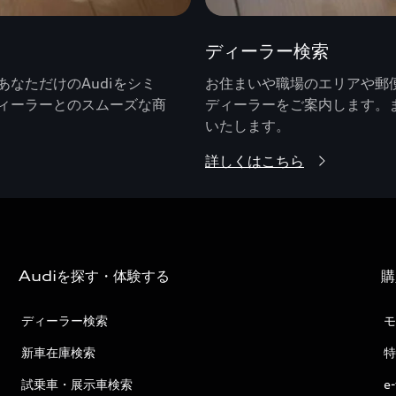
ディーラー検索
なただけのAudiをシミ
お住まいや職場のエリアや郵便
ィーラーとのスムーズな商
ディーラーをご案内します。
いたします。
詳しくはこちら
Audiを探す・体験する
購
ディーラー検索
モ
新車在庫検索
特
試乗車・展示車検索
e