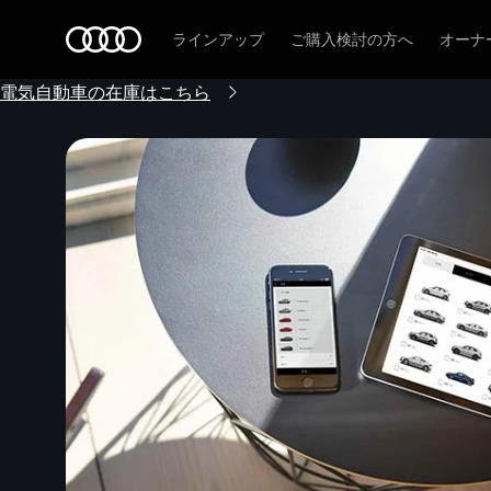
Audi
ラインアップ
ご購入検討の方へ
オーナ
電気自動車の在庫はこちら