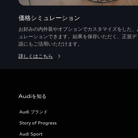
価格シミュレーション
お好みの内外装やオプションでカスタマイズをした、あ
ュレーションできます。結果を保存いただく、正規デ
談にもご活用いただけます。
詳しくはこちら
Audiを知る
Audi ブランド
Story of Progress
Audi Sport