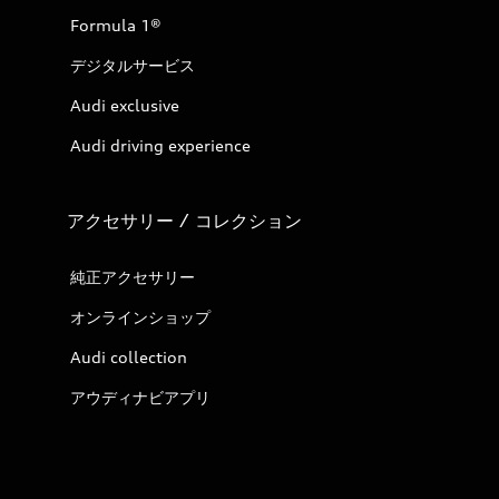
Formula 1®
デジタルサービス
Audi exclusive
Audi driving experience
アクセサリー / コレクション
純正アクセサリー
オンラインショップ
Audi collection
アウディナビアプリ