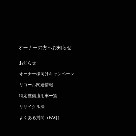
オーナーの方へお知らせ
お知らせ
オーナー様向けキャンペーン
リコール関連情報
特定整備適用車一覧
リサイクル法
よくある質問（FAQ）