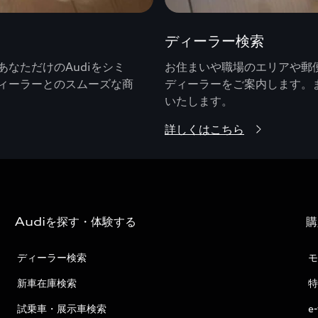
ディーラー検索
なただけのAudiをシミ
お住まいや職場のエリアや郵便
ィーラーとのスムーズな商
ディーラーをご案内します。
いたします。
詳しくはこちら
Audiを探す・体験する
購
ディーラー検索
モ
新車在庫検索
特
試乗車・展示車検索
e