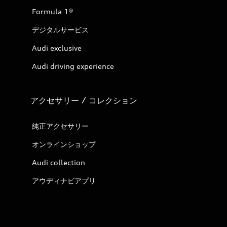
Formula 1®
デジタルサービス
Audi exclusive
Audi driving experience
アクセサリー / コレクション
純正アクセサリー
オンラインショップ
Audi collection
アウディナビアプリ