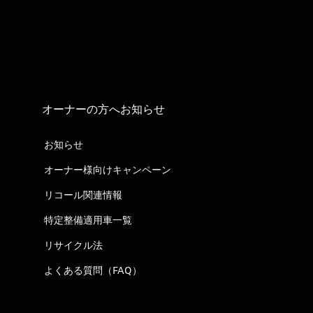
オーナーの方へお知らせ
お知らせ
オーナー様向けキャンペーン
リコール関連情報
特定整備適用車一覧
リサイクル法
よくある質問（FAQ）