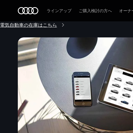
Audi
ラインアップ
ご購入検討の方へ
オーナ
電気自動車の在庫はこちら