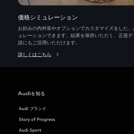
価格シミュレーション
お好みの内外装やオプションでカスタマイズをした、あ
ュレーションできます。結果を保存いただく、正規デ
談にもご活用いただけます。
詳しくはこちら
Audiを知る
Audi ブランド
Story of Progress
Audi Sport