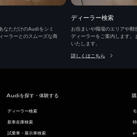
ディーラー検索
なただけのAudiをシミ
お住まいや職場のエリアや郵便
ィーラーとのスムーズな商
ディーラーをご案内します。
いたします。
詳しくはこちら
Audiを探す・体験する
購
ディーラー検索
モ
新車在庫検索
特
試乗車・展示車検索
e