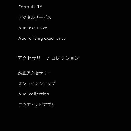
Formula 1®
デジタルサービス
Audi exclusive
Audi driving experience
アクセサリー / コレクション
純正アクセサリー
オンラインショップ
Audi collection
アウディナビアプリ