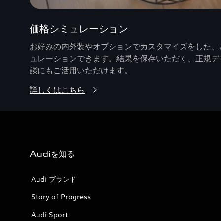
価格シミュレーション
お好みの内外装やオプションでカスタマイズをした、あ
ュレーションできます。結果を保存いただく、正規デ
談にもご活用いただけます。
詳しくはこちら
Audiを知る
Audi ブランド
Story of Progress
Audi Sport