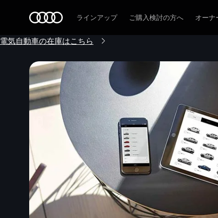
Audi
ラインアップ
ご購入検討の方へ
オーナ
電気自動車の在庫はこちら