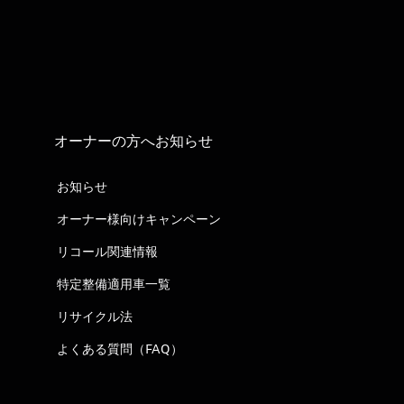
オーナーの方へお知らせ
お知らせ
オーナー様向けキャンペーン
リコール関連情報
特定整備適用車一覧
リサイクル法
よくある質問（FAQ）