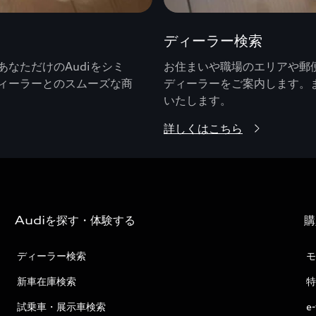
ディーラー検索
なただけのAudiをシミ
お住まいや職場のエリアや郵便
ィーラーとのスムーズな商
ディーラーをご案内します。
いたします。
詳しくはこちら
Audiを探す・体験する
購
ディーラー検索
モ
新車在庫検索
特
試乗車・展示車検索
e