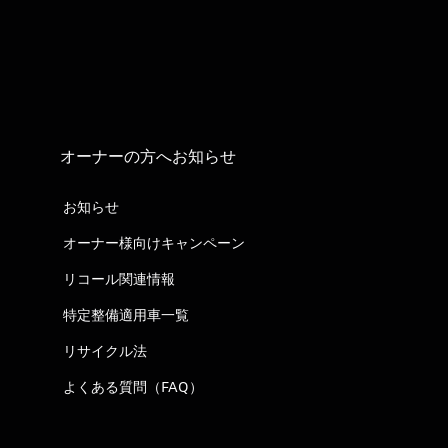
オーナーの方へお知らせ
お知らせ
オーナー様向けキャンペーン
リコール関連情報
特定整備適用車一覧
リサイクル法
よくある質問（FAQ）