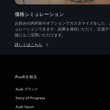
価格シミュレーション
お好みの内外装やオプションでカスタマイズをした、あ
ュレーションできます。結果を保存いただく、正規デ
談にもご活用いただけます。
詳しくはこちら
Audiを知る
Audi ブランド
Story of Progress
Audi Sport