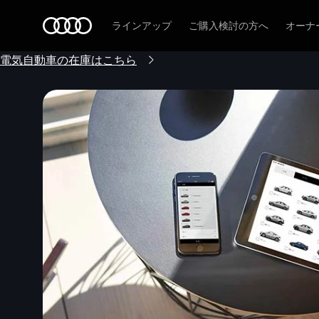
Audi
ラインアップ
ご購入検討の方へ
オーナ
電気自動車の在庫はこちら