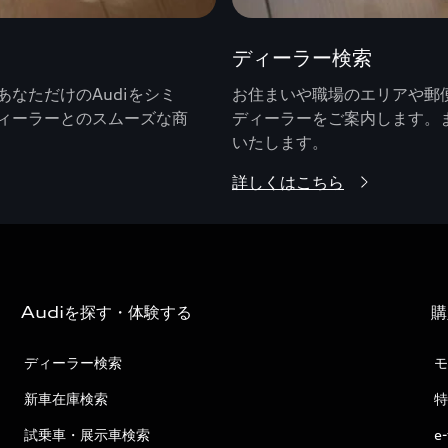
ディーラー検索
なただけのAudiをシミ
お住まいや職場のエリアや郵便
ィーラーとのスムーズな商
ディーラーをご案内します。
いたします。
詳しくはこちら
Audiを探す・体験する
購
ディーラー検索
モ
新車在庫検索
特
試乗車・展示車検索
e