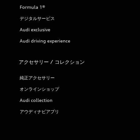
Formula 1®
デジタルサービス
Audi exclusive
Audi driving experience
アクセサリー / コレクション
純正アクセサリー
オンラインショップ
Audi collection
アウディナビアプリ