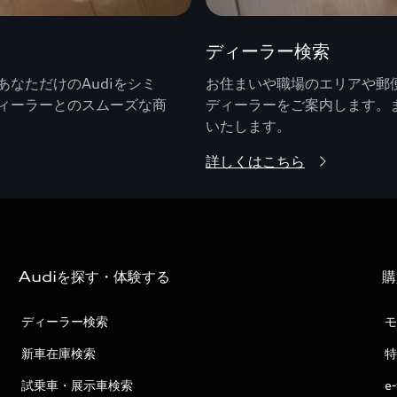
ディーラー検索
なただけのAudiをシミ
お住まいや職場のエリアや郵便
ィーラーとのスムーズな商
ディーラーをご案内します。
いたします。
詳しくはこちら
Audiを探す・体験する
購
ディーラー検索
モ
新車在庫検索
特
試乗車・展示車検索
e