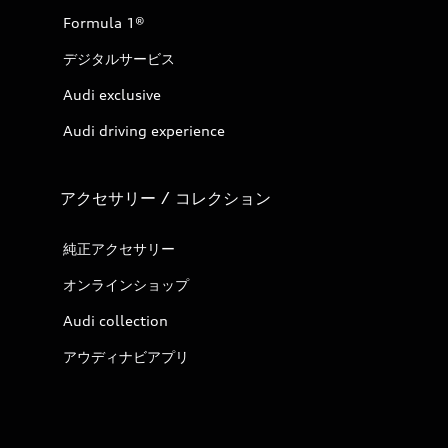
Formula 1®
デジタルサービス
Audi exclusive
Audi driving experience
アクセサリー / コレクション
純正アクセサリー
オンラインショップ
Audi collection
アウディナビアプリ