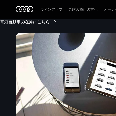
Audi
ラインアップ
ご購入検討の方へ
オーナ
電気自動車の在庫はこちら