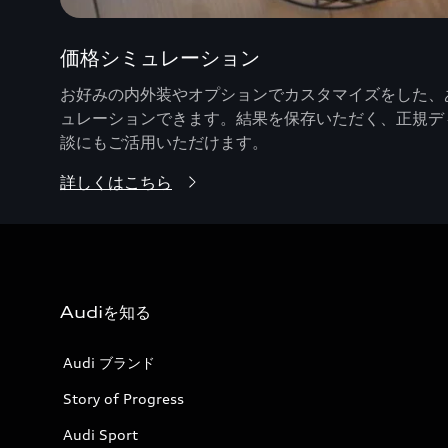
価格シミュレーション
お好みの内外装やオプションでカスタマイズをした、あ
ュレーションできます。結果を保存いただく、正規デ
談にもご活用いただけます。
詳しくはこちら
Audiを知る
Audi ブランド
Story of Progress
Audi Sport