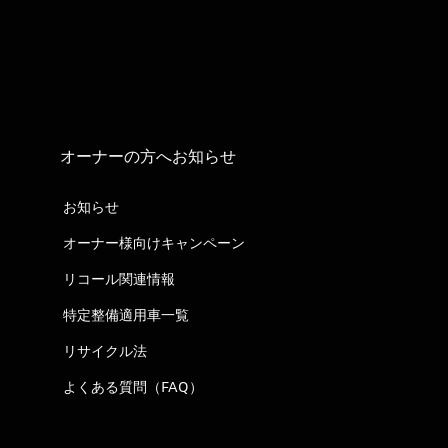
オーナーの方へお知らせ
お知らせ
オーナー様向けキャンペーン
リコール関連情報
特定整備適用車一覧
リサイクル法
よくある質問（FAQ）