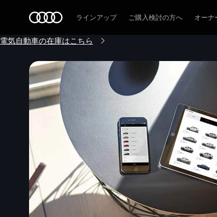
Audi
ラインアップ
ご購入検討の方へ
オーナ
電気自動車の在庫はこちら