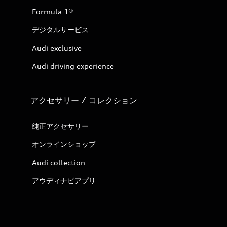
Formula 1®
デジタルサービス
Audi exclusive
Audi driving experience
アクセサリー / コレクション
純正アクセサリー
オンラインショップ
Audi collection
アウディナビアプリ