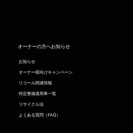
オーナーの方へお知らせ
お知らせ
オーナー様向けキャンペーン
リコール関連情報
特定整備適用車一覧
リサイクル法
よくある質問（FAQ）