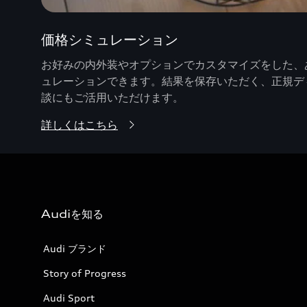
価格シミュレーション
お好みの内外装やオプションでカスタマイズをした、あ
ュレーションできます。結果を保存いただく、正規デ
談にもご活用いただけます。
詳しくはこちら
Audiを知る
Audi ブランド
Story of Progress
Audi Sport