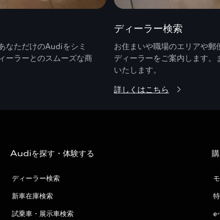
ディーラー検索
なただけのAudiをシミ
お住まいや職場のエリアや郵便
ィーラーとのスムーズな商
ディーラーをご案内します。
いたします。
詳しくはこちら
Audiを探す・体験する
購
ディーラー検索
モ
新車在庫検索
特
試乗車・展示車検索
e