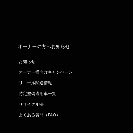
オーナーの方へお知らせ
お知らせ
オーナー様向けキャンペーン
リコール関連情報
特定整備適用車一覧
リサイクル法
よくある質問（FAQ）