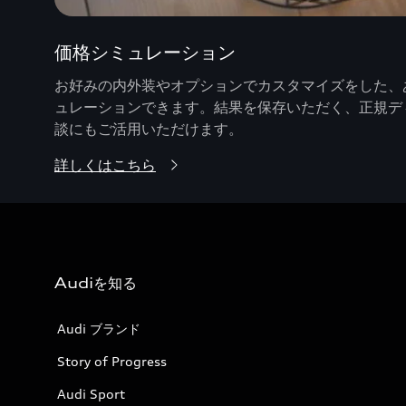
価格シミュレーション
お好みの内外装やオプションでカスタマイズをした、あ
ュレーションできます。結果を保存いただく、正規デ
談にもご活用いただけます。
詳しくはこちら
Audiを知る
Audi ブランド
Story of Progress
Audi Sport