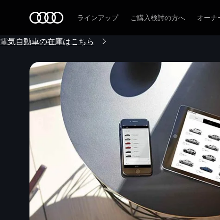
Audi
ラインアップ
ご購入検討の方へ
オーナ
電気自動車の在庫はこちら