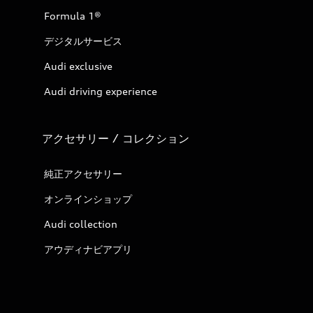
Formula 1®
デジタルサービス
Audi exclusive
Audi driving experience
アクセサリー / コレクション
純正アクセサリー
オンラインショップ
Audi collection
アウディナビアプリ