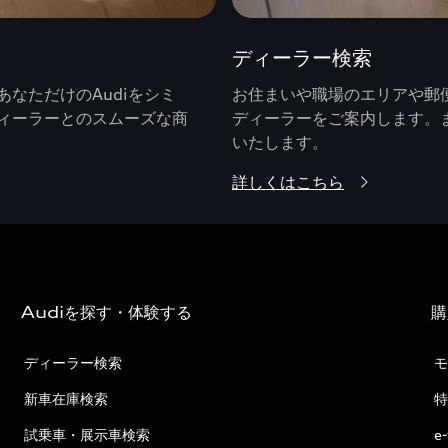
ディーラー検索
なただけのAudiをシミ
お住まいや職場のエリアや郵便
ィーラーとのスムーズな商
ディーラーをご案内します。
いたします。
詳しくはこちら
Audiを探す・体験する
購
ディーラー検索
モ
新車在庫検索
特
試乗車・展示車検索
e