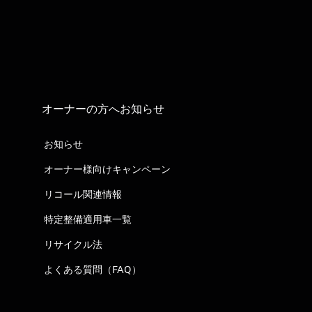
オーナーの方へお知らせ
お知らせ
オーナー様向けキャンペーン
リコール関連情報
特定整備適用車一覧
リサイクル法
よくある質問（FAQ）