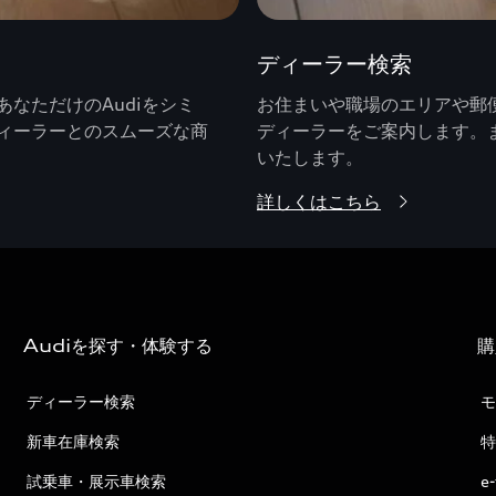
ディーラー検索
なただけのAudiをシミ
お住まいや職場のエリアや郵便
ィーラーとのスムーズな商
ディーラーをご案内します。
いたします。
詳しくはこちら
Audiを探す・体験する
購
ディーラー検索
モ
新車在庫検索
特
試乗車・展示車検索
e