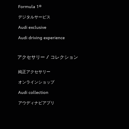
Formula 1®
デジタルサービス
Audi exclusive
Audi driving experience
アクセサリー / コレクション
純正アクセサリー
オンラインショップ
Audi collection
アウディナビアプリ