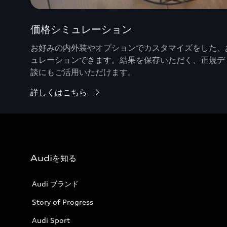
価格シミュレーション
お好みの内外装やオプションでカスタマイズをした、あ
ュレーションできます。結果を保存いただく、正規デ
談にもご活用いただけます。
詳しくはこちら
Audiを知る
Audi ブランド
Story of Progress
Audi Sport