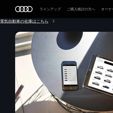
Audi
ラインアップ
ご購入検討の方へ
オーナ
電気自動車の在庫はこちら