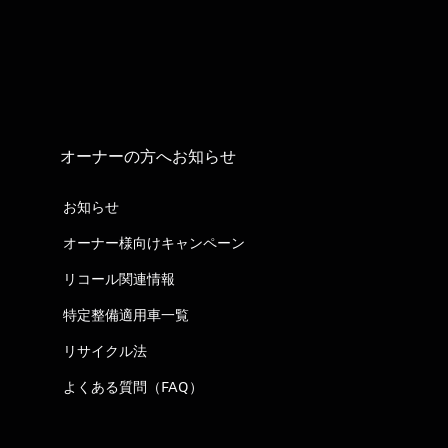
オーナーの方へお知らせ
お知らせ
オーナー様向けキャンペーン
リコール関連情報
特定整備適用車一覧
リサイクル法
よくある質問（FAQ）