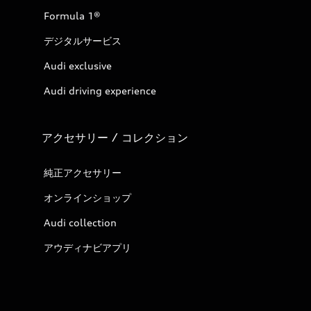
Formula 1®
デジタルサービス
Audi exclusive
Audi driving experience
アクセサリー / コレクション
純正アクセサリー
オンラインショップ
Audi collection
アウディナビアプリ