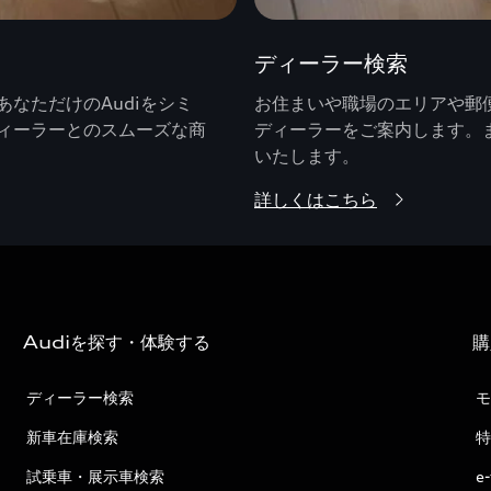
ディーラー検索
なただけのAudiをシミ
お住まいや職場のエリアや郵便
ィーラーとのスムーズな商
ディーラーをご案内します。
いたします。
詳しくはこちら
Audiを探す・体験する
購
ディーラー検索
モ
新車在庫検索
特
試乗車・展示車検索
e