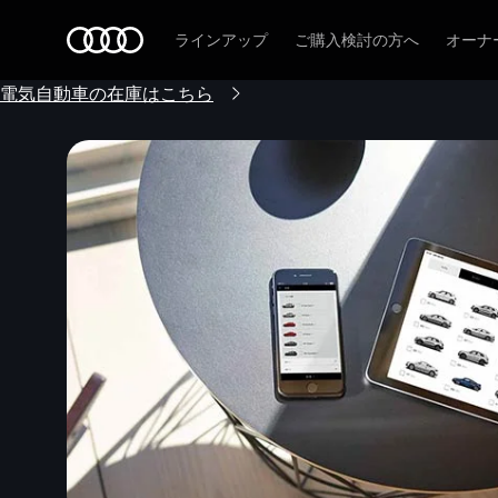
Audi
ラインアップ
ご購入検討の方へ
オーナ
電気自動車の在庫はこちら