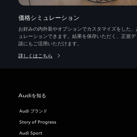
価格シミュレーション
お好みの内外装やオプションでカスタマイズをした、あ
ュレーションできます。結果を保存いただく、正規デ
談にもご活用いただけます。
詳しくはこちら
Audiを知る
Audi ブランド
Story of Progress
Audi Sport