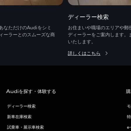
ディーラー検索
なただけのAudiをシミ
お住まいや職場のエリアや郵便
ィーラーとのスムーズな商
ディーラーをご案内します。
いたします。
詳しくはこちら
Audiを探す・体験する
購
ディーラー検索
モ
新車在庫検索
特
試乗車・展示車検索
e