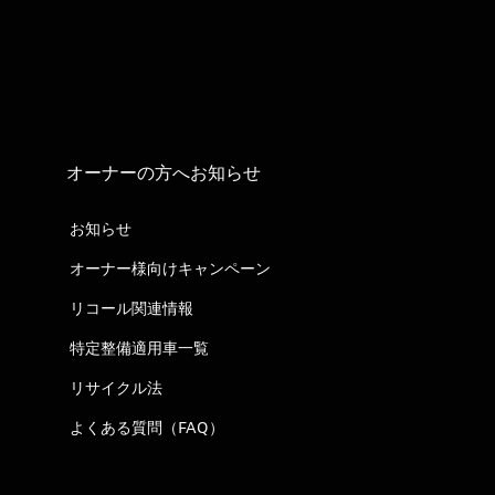
オーナーの方へお知らせ
お知らせ
オーナー様向けキャンペーン
リコール関連情報
特定整備適用車一覧
リサイクル法
よくある質問（FAQ）