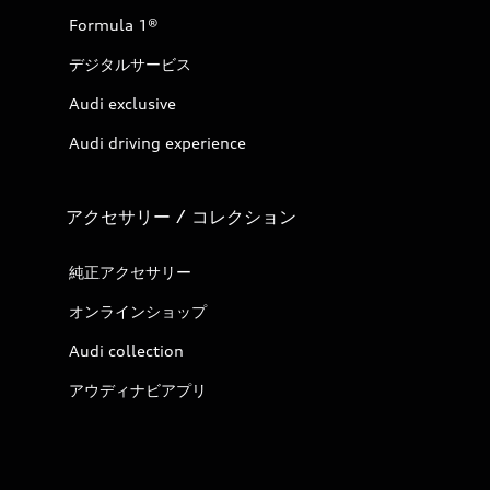
Formula 1®
デジタルサービス
Audi exclusive
Audi driving experience
アクセサリー / コレクション
純正アクセサリー
オンラインショップ
Audi collection
アウディナビアプリ