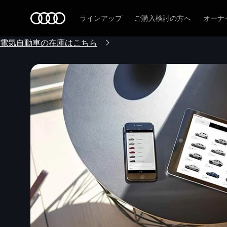
Audi
ラインアップ
ご購入検討の方へ
オーナ
電気自動車の在庫はこちら