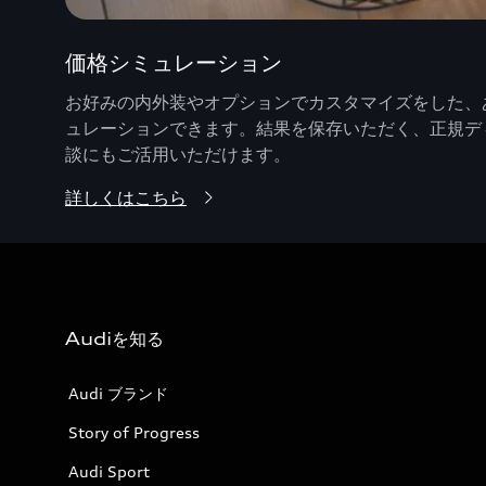
価格シミュレーション
お好みの内外装やオプションでカスタマイズをした、あ
ュレーションできます。結果を保存いただく、正規デ
談にもご活用いただけます。
詳しくはこちら
Audiを知る
Audi ブランド
Story of Progress
Audi Sport