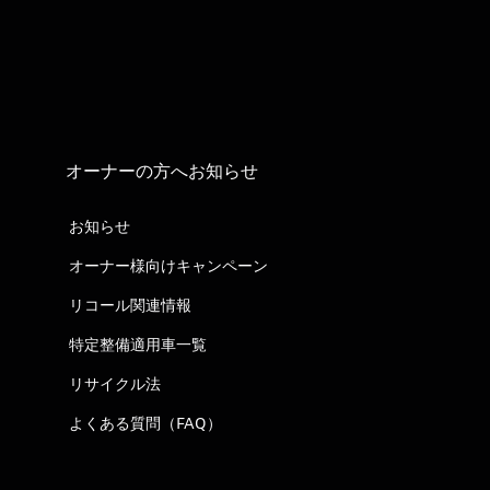
オーナーの方へお知らせ
お知らせ
オーナー様向けキャンペーン
リコール関連情報
特定整備適用車一覧
リサイクル法
よくある質問（FAQ）