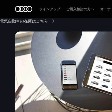
Audi
ラインアップ
ご購入検討の方へ
オーナ
電気自動車の在庫はこちら