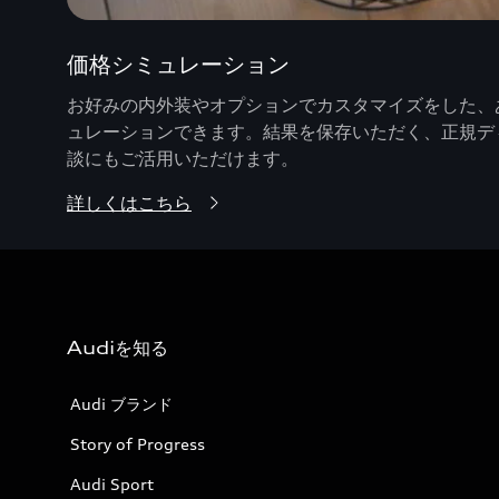
価格シミュレーション
お好みの内外装やオプションでカスタマイズをした、あ
ュレーションできます。結果を保存いただく、正規デ
談にもご活用いただけます。
詳しくはこちら
Audiを知る
Audi ブランド
Story of Progress
Audi Sport