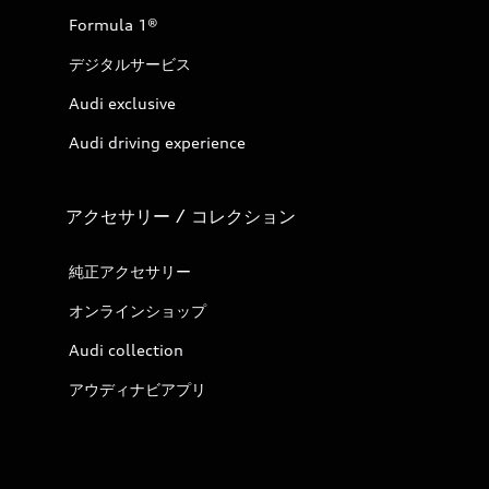
Formula 1®
デジタルサービス
Audi exclusive
Audi driving experience
アクセサリー / コレクション
純正アクセサリー
オンラインショップ
Audi collection
アウディナビアプリ