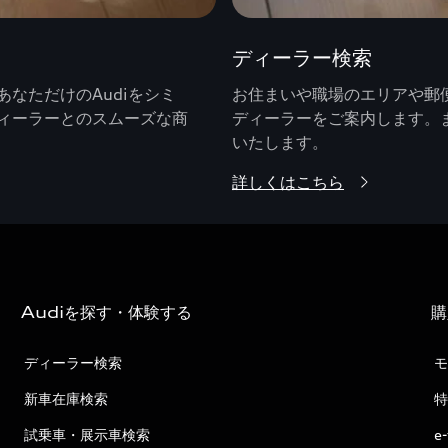
ディーラー検索
なただけのAudiをシミ
お住まいや職場のエリアや郵便
ィーラーとのスムーズな商
ディーラーをご案内します。
いたします。
詳しくはこちら
Audiを探す・体験する
購
ディーラー検索
モ
新車在庫検索
特
試乗車・展示車検索
e