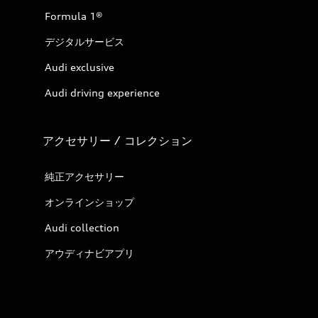
Formula 1®
デジタルサービス
Audi exclusive
Audi driving experience
アクセサリー / コレクション
純正アクセサリー
オンラインショップ
Audi collection
アウディナビアプリ