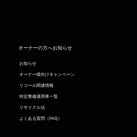
オーナーの方へお知らせ
お知らせ
オーナー様向けキャンペーン
リコール関連情報
特定整備適用車一覧
リサイクル法
よくある質問（FAQ）