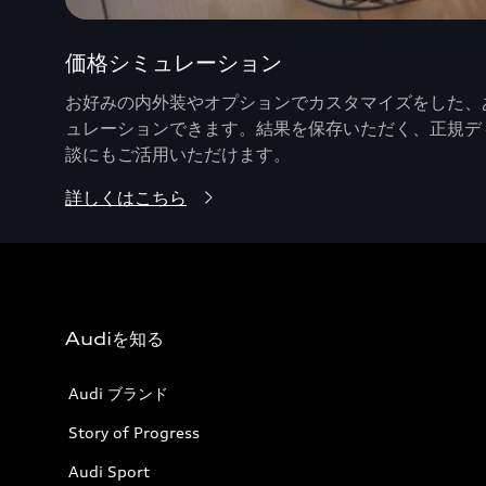
価格シミュレーション
お好みの内外装やオプションでカスタマイズをした、あ
ュレーションできます。結果を保存いただく、正規デ
談にもご活用いただけます。
詳しくはこちら
Audiを知る
Audi ブランド
Story of Progress
Audi Sport