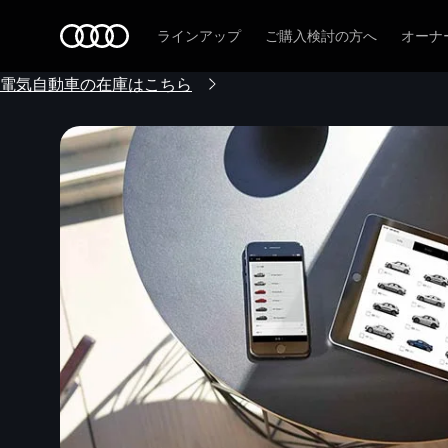
Audi
ラインアップ
ご購入検討の方へ
オーナ
電気自動車の在庫はこちら