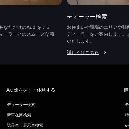
ディーラー検索
なただけのAudiをシミ
お住まいや職場のエリアや郵便
ィーラーとのスムーズな商
ディーラーをご案内します。
いたします。
詳しくはこちら
Audiを探す・体験する
購
ディーラー検索
モ
新車在庫検索
特
試乗車・展示車検索
e