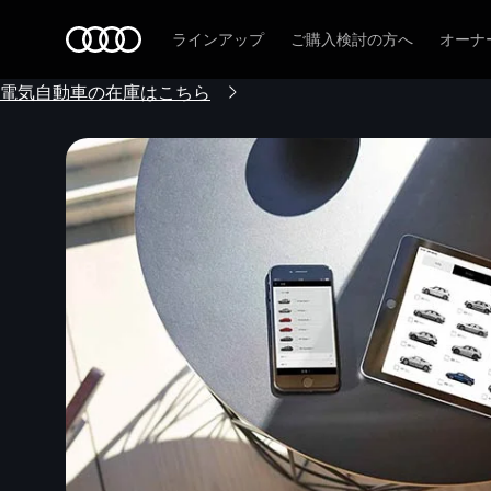
Audi
ラインアップ
ご購入検討の方へ
オーナ
電気自動車の在庫はこちら