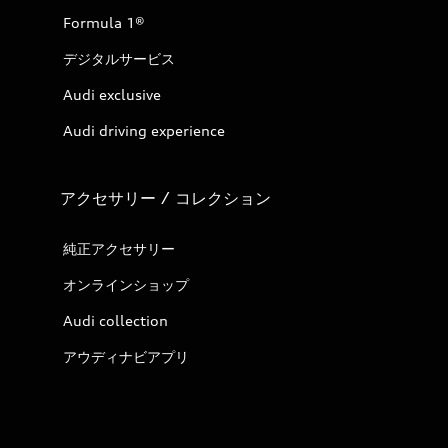
Formula 1®
デジタルサービス
Audi exclusive
Audi driving experience
アクセサリー / コレクション
純正アクセサリー
オンラインショップ
Audi collection
アウディナビアプリ