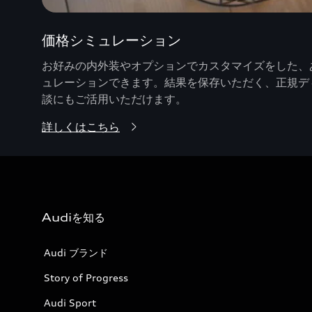
価格シミュレーション
お好みの内外装やオプションでカスタマイズをした、あ
ュレーションできます。結果を保存いただく、正規デ
談にもご活用いただけます。
詳しくはこちら
Audiを知る
Audi ブランド
Story of Progress
Audi Sport