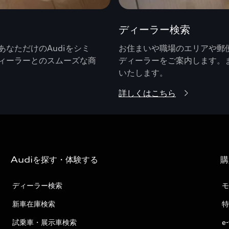
ディーラー検索
なただけのAudiをシミ
お住まいや職場のエリアや郵便
ィーラーとのスムーズな商
ディーラーをご案内します。
いたします。
詳しくはこちら
Audiを探す・体験する
購
ディーラー検索
モ
新車在庫検索
特
試乗車・展示車検索
e