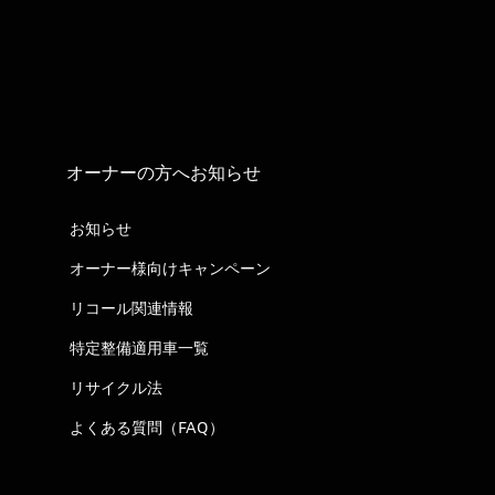
オーナーの方へお知らせ
お知らせ
オーナー様向けキャンペーン
リコール関連情報
特定整備適用車一覧
リサイクル法
よくある質問（FAQ）