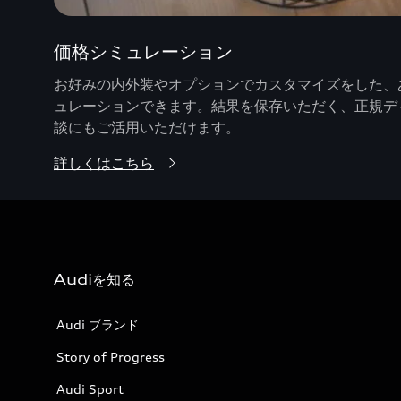
価格シミュレーション
お好みの内外装やオプションでカスタマイズをした、あ
ュレーションできます。結果を保存いただく、正規デ
談にもご活用いただけます。
詳しくはこちら
Audiを知る
Audi ブランド
Story of Progress
Audi Sport