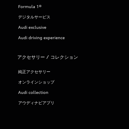
Formula 1®
デジタルサービス
Audi exclusive
Audi driving experience
アクセサリー / コレクション
純正アクセサリー
オンラインショップ
Audi collection
アウディナビアプリ