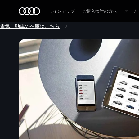
Audi
ラインアップ
ご購入検討の方へ
オーナ
電気自動車の在庫はこちら