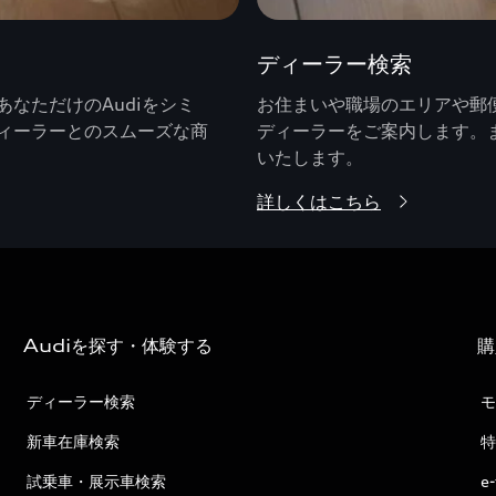
ディーラー検索
なただけのAudiをシミ
お住まいや職場のエリアや郵便
ィーラーとのスムーズな商
ディーラーをご案内します。
いたします。
詳しくはこちら
Audiを探す・体験する
購
ディーラー検索
モ
新車在庫検索
特
試乗車・展示車検索
e