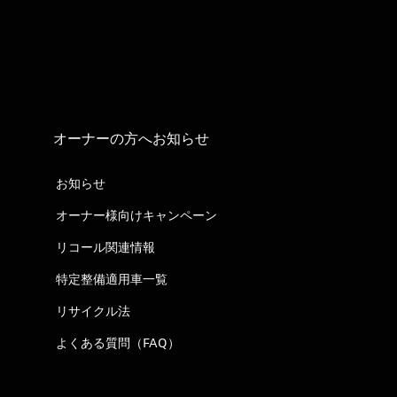
オーナーの方へお知らせ
お知らせ
オーナー様向けキャンペーン
リコール関連情報
特定整備適用車一覧
リサイクル法
よくある質問（FAQ）