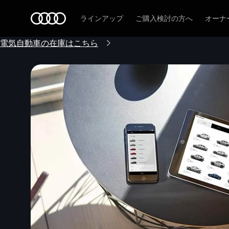
Audi
ラインアップ
ご購入検討の方へ
オーナ
電気自動車の在庫はこちら