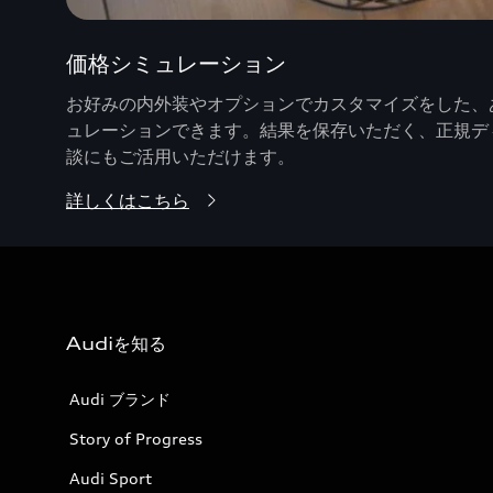
価格シミュレーション
お好みの内外装やオプションでカスタマイズをした、あ
ュレーションできます。結果を保存いただく、正規デ
談にもご活用いただけます。
詳しくはこちら
Audiを知る
Audi ブランド
Story of Progress
Audi Sport