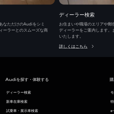
ディーラー検索
なただけのAudiをシミ
お住まいや職場のエリアや郵便
ィーラーとのスムーズな商
ディーラーをご案内します。
いたします。
詳しくはこちら
Audiを探す・体験する
購
ディーラー検索
モ
新車在庫検索
特
試乗車・展示車検索
e