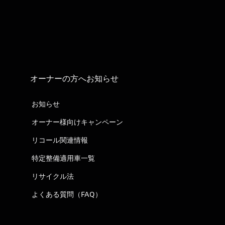
オーナーの方へお知らせ
お知らせ
オーナー様向けキャンペーン
リコール関連情報
特定整備適用車一覧
リサイクル法
よくある質問（FAQ）