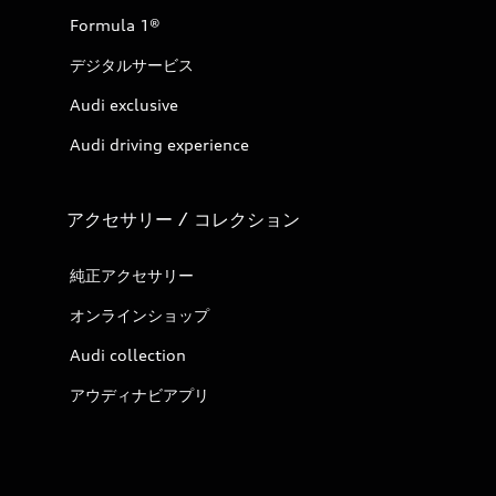
Formula 1®
デジタルサービス
Audi exclusive
Audi driving experience
アクセサリー / コレクション
純正アクセサリー
オンラインショップ
Audi collection
アウディナビアプリ